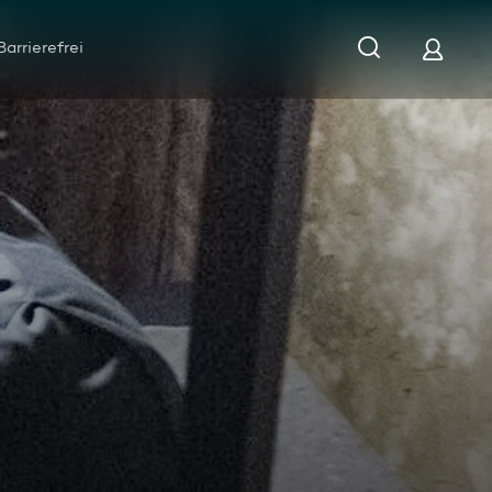
Barrierefrei