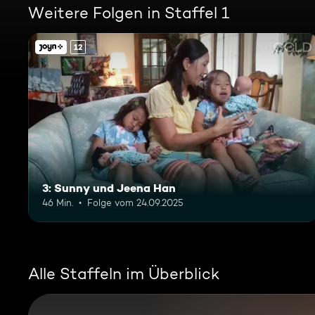
Weitere Folgen in Staffel 1
12
3: Sunny und Jeena Han
46 Min.
Folge vom 24.09.2025
Alle Staffeln im Überblick