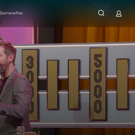
Barrierefrei