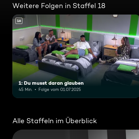
Weitere Folgen in Staffel 18
16
1: Du musst daran glauben
45 Min.
Folge vom 01.07.2025
Alle Staffeln im Überblick