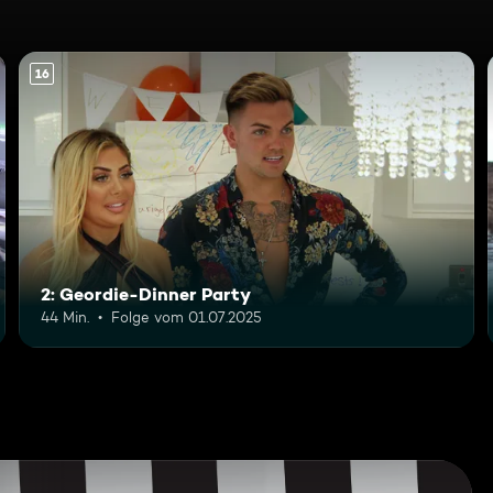
16
2: Geordie-Dinner Party
44 Min.
Folge vom 01.07.2025