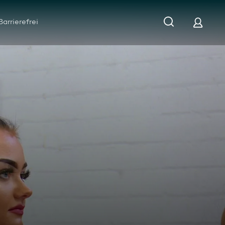
Barrierefrei