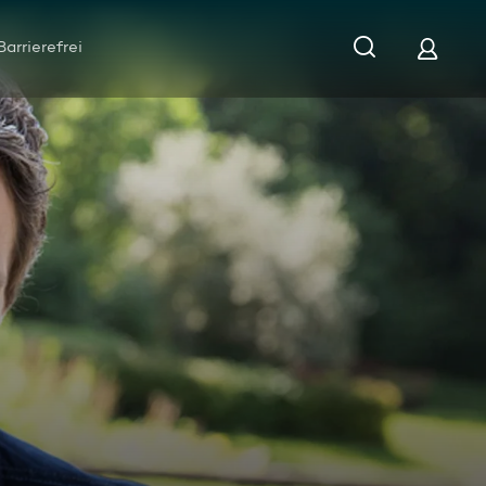
Barrierefrei