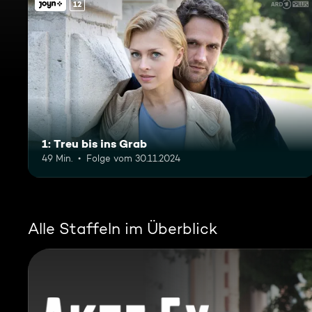
12
1: Treu bis ins Grab
49 Min.
Folge vom 30.11.2024
Alle Staffeln im Überblick