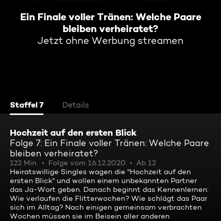
Ein Finale voller Tränen: Welche Paare
bleiben verheiratet?
Jetzt ohne Werbung streamen
Staffel 7
Details
Hochzeit auf den ersten Blick
Folge 7: Ein Finale voller Tränen: Welche Paare
bleiben verheiratet?
122 Min.
Folge vom 16.12.2020
Ab 12
Heiratswillige Singles wagen die "Hochzeit auf den
ersten Blick" und wollen einem unbekannten Partner
das Ja-Wort geben. Danach beginnt das Kennenlernen:
Wie verlaufen die Flitterwochen? Wie schlägt das Paar
sich im Alltag? Nach einigen gemeinsam verbrachten
Wochen müssen sie im Beisein aller anderen