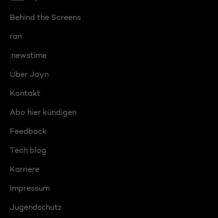
Behind the Screens
ran
:newstime
Über Joyn
Kontakt
Abo hier kündigen
Feedback
Tech blog
Karriere
Impressum
Jugendschutz