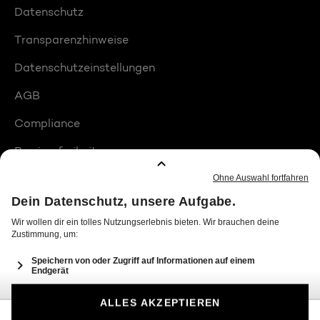
Datenschutz
Transparenzhinweise
Datenschutzeinstellungen
AGB
Compliance
Barrierefreiheit
Produktplatzierungen