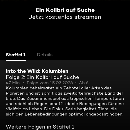
Ein Kolibri auf Suche
Jetzt kostenlos streamen
Staffel 1
Details
Into the Wild: Kolumbien
Folge 2: Ein Kolibri auf Suche
47 Min.
Folge vom 15.03.2026
Ab 6
Kolumbien beheimatet ein Zehntel aller Arten des
Planeten und ist somit das zweitartenreichste Land der
Erde. Das Zusammenspiel aus tropischen Temperaturen
und reichlich Regen schafft ideale Bedingungen für eine
Vielfalt an Leben. Die Doku-Serie begleitet Tiere, die
sich den Lebensbedingungen optimal angepasst haben.
Weitere Folgen in Staffel 1