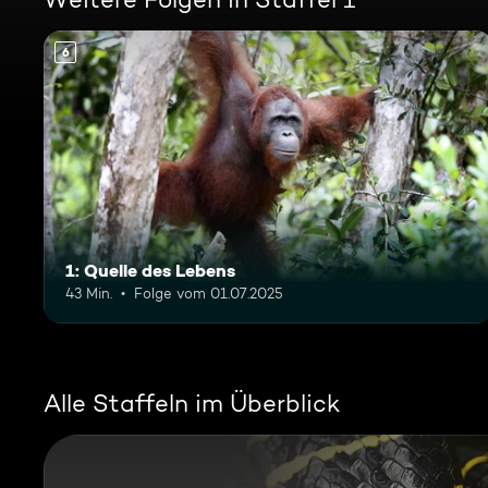
6
1: Quelle des Lebens
43 Min.
Folge vom 01.07.2025
Alle Staffeln im Überblick