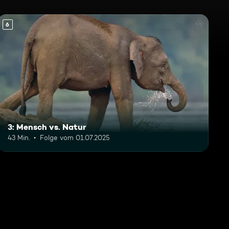
6
3: Mensch vs. Natur
43 Min.
Folge vom 01.07.2025