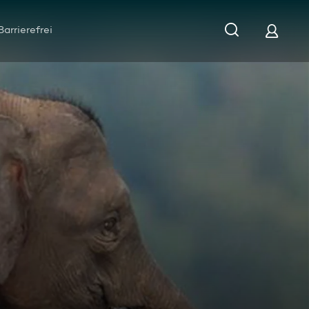
Barrierefrei