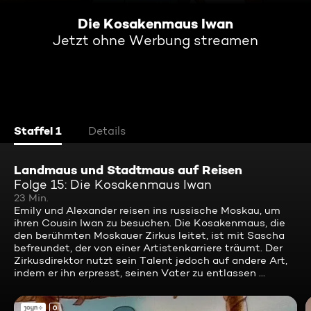
Die Kosakenmaus Iwan
Jetzt ohne Werbung streamen
Staffel 1
Details
Landmaus und Stadtmaus auf Reisen
Folge 15: Die Kosakenmaus Iwan
23 Min.
Emily und Alexander reisen ins russische Moskau, um
ihren Cousin Iwan zu besuchen. Die Kosakenmaus, die
den berühmten Moskauer Zirkus leitet, ist mit Sascha
befreundet, der von einer Artistenkarriere träumt. Der
Zirkusdirektor nutzt sein Talent jedoch auf andere Art,
indem er ihn erpresst, seinen Vater zu entlassen ...
0