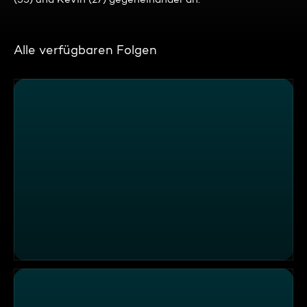
Alle verfügbaren Folgen
Kevin, Meike, Max