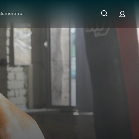
Barrierefrei