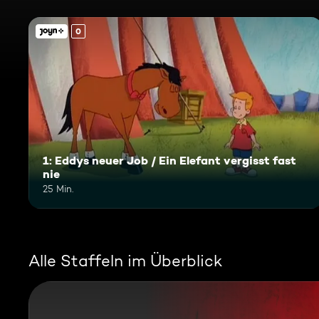
0
1: Eddys neuer Job / Ein Elefant vergisst fast
nie
25 Min.
Alle Staffeln im Überblick