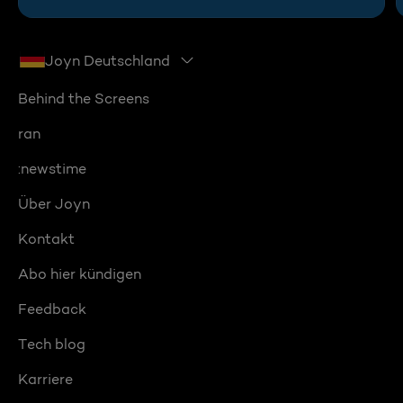
Joyn Deutschland
Behind the Screens
ran
:newstime
Über Joyn
Kontakt
Abo hier kündigen
Feedback
Tech blog
Karriere