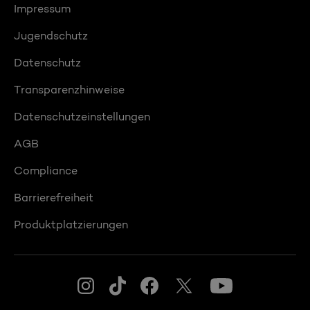
Impressum
Jugendschutz
Datenschutz
Transparenzhinweise
Datenschutzeinstellungen
AGB
Compliance
Barrierefreiheit
Produktplatzierungen