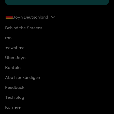
Joyn Deutschland
Behind the Screens
ran
:newstime
Über Joyn
Kontakt
Abo hier kündigen
Feedback
Tech blog
Karriere