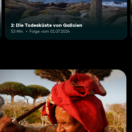
2: Die Todesküste von Galicien
53 Min.
Folge vom 01.07.2024