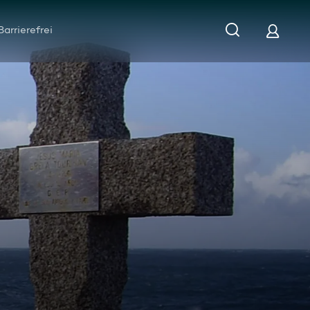
Barrierefrei