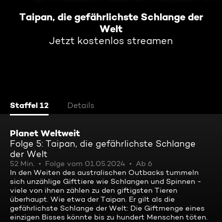
Taipan, die gefährlichste Schlange der
Welt
Jetzt kostenlos streamen
Staffel 12
Details
Planet Weltweit
Folge 5: Taipan, die gefährlichste Schlange
der Welt
52 Min.
Folge vom 01.05.2024
Ab 6
In den Weiten des australischen Outbacks tummeln
sich unzählige Gifttiere wie Schlangen und Spinnen -
viele von ihnen zählen zu den giftigsten Tieren
überhaupt. Wie etwa der Taipan. Er gilt als die
gefährlichste Schlange der Welt: Die Giftmenge eines
einzigen Bisses könnte bis zu hundert Menschen töten.