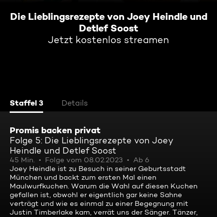
Die Lieblingsrezepte von Joey Heindle und
Detlef Soost
Jetzt kostenlos streamen
Staffel 3
Details
Promis backen privat
Folge 5: Die Lieblingsrezepte von Joey
Heindle und Detlef Soost
45 Min.
Folge vom 08.02.2023
Ab 6
Joey Heindle ist zu Besuch in seiner Geburtsstadt
München und backt zum ersten Mal einen
Maulwurfkuchen. Warum die Wahl auf diesen Kuchen
gefallen ist, obwohl er eigentlich gar keine Sahne
verträgt und wie es einmal zu einer Begegnung mit
Justin Timberlake kam, verrät uns der Sänger. Tänzer,