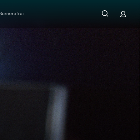
Barrierefrei