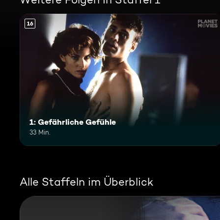
16
1: Gefährliche Gefühle
33 Min.
Alle Staffeln im Überblick