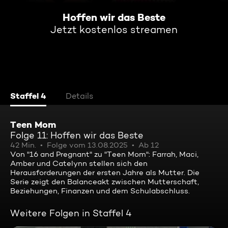
Hoffen wir das Beste
Jetzt kostenlos streamen
Staffel 4
Details
Teen Mom
Folge 11: Hoffen wir das Beste
42 Min.
Folge vom 13.08.2025
Ab 12
Von "16 and Pregnant" zu "Teen Mom": Farrah, Maci,
Amber und Catelynn stellen sich den
Herausforderungen der ersten Jahre als Mutter. Die
Serie zeigt den Balanceakt zwischen Mutterschaft,
Beziehungen, Finanzen und dem Schulabschluss.
Weitere Folgen in Staffel 4