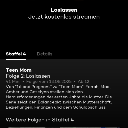
Loslassen
Jetzt kostenlos streamen
Staffel 4
Details
Teen Mom
Folge 2: Loslassen
41 Min.
Folge vom 13.08.2025
Ab 12
Von "16 and Pregnant" zu "Teen Mom": Farrah, Maci,
Amber und Catelynn stellen sich den
Herausforderungen der ersten Jahre als Mutter. Die
Serie zeigt den Balanceakt zwischen Mutterschaft,
Beziehungen, Finanzen und dem Schulabschluss.
Weitere Folgen in Staffel 4