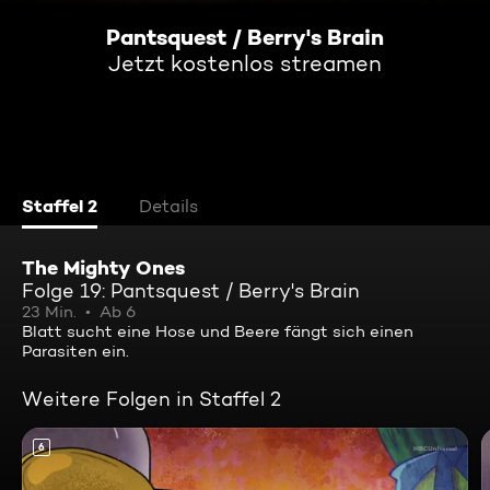
Pantsquest / Berry's Brain
Jetzt kostenlos streamen
Staffel 2
Details
The Mighty Ones
Folge 19: Pantsquest / Berry's Brain
23 Min.
Ab 6
Blatt sucht eine Hose und Beere fängt sich einen
Parasiten ein.
Weitere Folgen in Staffel 2
6