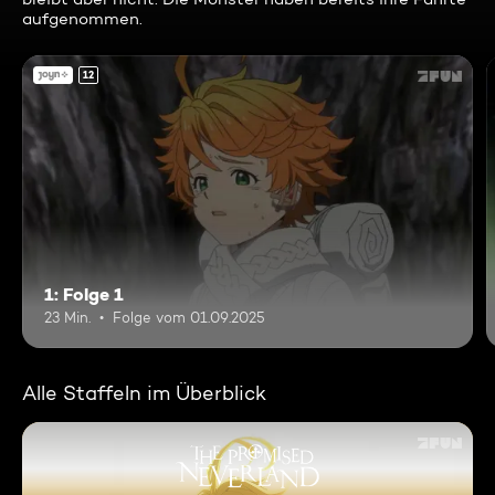
aufgenommen.
12
1: Folge 1
23 Min.
Folge vom 01.09.2025
Alle Staffeln im Überblick