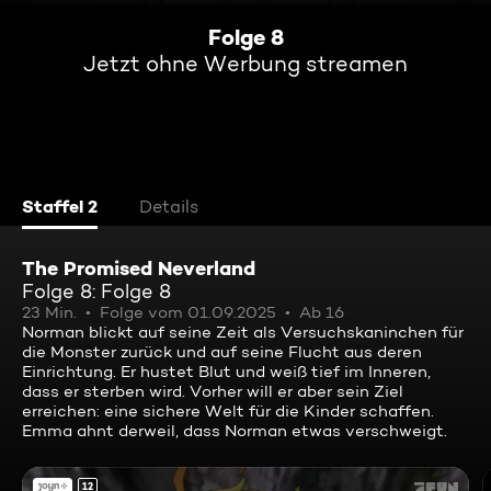
Folge 8
Jetzt ohne Werbung streamen
Staffel 2
Details
The Promised Neverland
Folge 8: Folge 8
23 Min.
Folge vom 01.09.2025
Ab 16
Norman blickt auf seine Zeit als Versuchskaninchen für
die Monster zurück und auf seine Flucht aus deren
Einrichtung. Er hustet Blut und weiß tief im Inneren,
dass er sterben wird. Vorher will er aber sein Ziel
erreichen: eine sichere Welt für die Kinder schaffen.
Emma ahnt derweil, dass Norman etwas verschweigt.
12