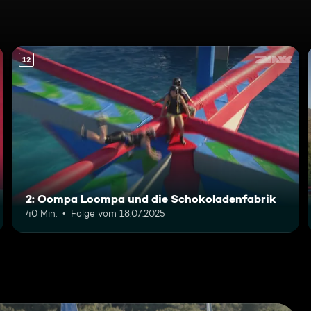
12
2: Oompa Loompa und die Schokoladenfabrik
40 Min.
Folge vom 18.07.2025