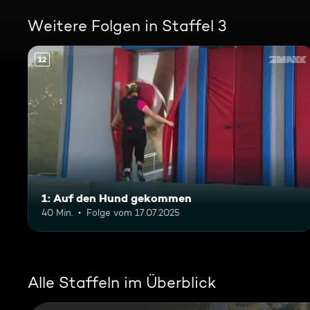
Weitere Folgen in Staffel 3
12
1: Auf den Hund gekommen
40 Min.
Folge vom 17.07.2025
Alle Staffeln im Überblick