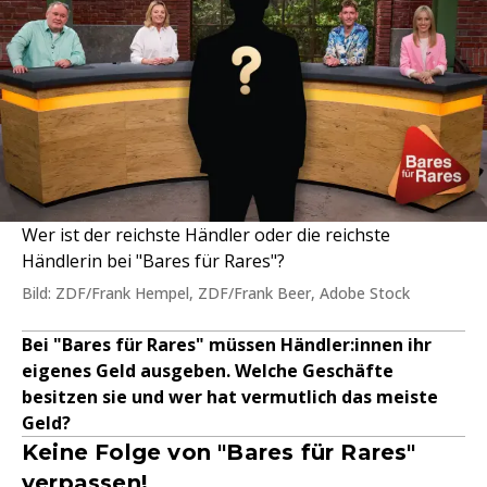
Wer ist der reichste Händler oder die reichste
Händlerin bei "Bares für Rares"?
Bild: ZDF/Frank Hempel, ZDF/Frank Beer, Adobe Stock
Bei "Bares für Rares" müssen Händler:innen ihr
eigenes Geld ausgeben. Welche Geschäfte
besitzen sie und wer hat vermutlich das meiste
Geld?
Keine Folge von "Bares für Rares"
verpassen!