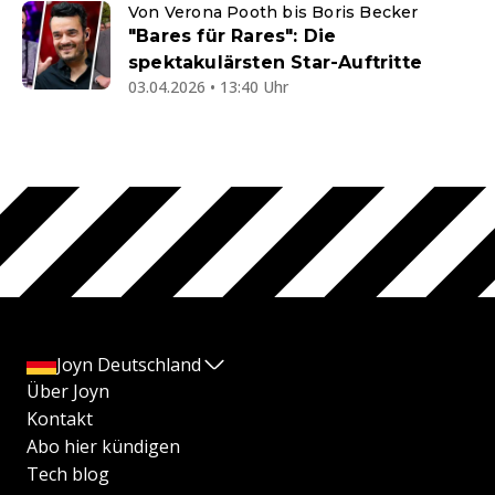
Von Verona Pooth bis Boris Becker
"Bares für Rares": Die
spektakulärsten Star-Auftritte
03.04.2026 • 13:40 Uhr
Joyn Deutschland
Über Joyn
Kontakt
Abo hier kündigen
Tech blog