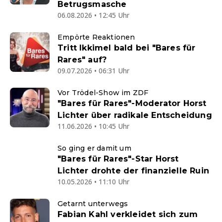
Betrugsmasche
06.08.2026 • 12:45 Uhr
Empörte Reaktionen
Tritt Ikkimel bald bei "Bares für
Rares" auf?
09.07.2026 • 06:31 Uhr
Vor Trödel-Show im ZDF
"Bares für Rares"-Moderator Horst
Lichter über radikale Entscheidung
11.06.2026 • 10:45 Uhr
So ging er damit um
"Bares für Rares"-Star Horst
Lichter drohte der finanzielle Ruin
10.05.2026 • 11:10 Uhr
Getarnt unterwegs
Fabian Kahl verkleidet sich zum