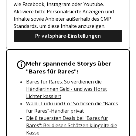
wie Facebook, Instagram oder Youtube.
Aktiviere bitte Personalisierte Anzeigen und
Inhalte sowie Anbieter außerhalb des CMP
Standards, um diese Inhalte anzuzeigen.
Privatsphäre-Einstellungen
Mehr spannende Storys über
Wichtige Hinweise & Informationen 
"Bares für Rares":
Bares für Rares:
So verdienen die
Händler:innen Geld - und was Horst
Lichter kassiert
Waldi, Lucki und Co.: So ticken die "Bares
für Rares"-Händler privat
Die 8 teuersten Deals bei "Bares für
Rares": Bei diesen Schätzen klingelte die
Kasse