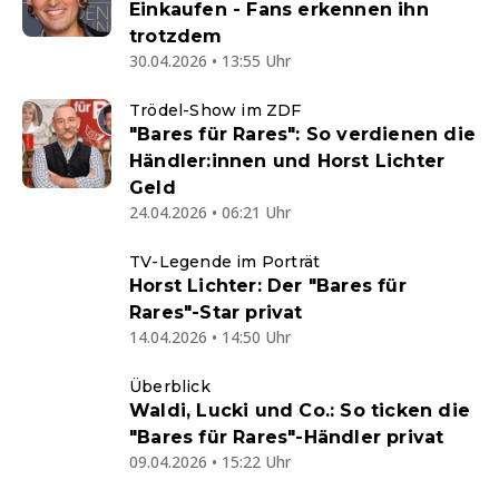
Einkaufen - Fans erkennen ihn
trotzdem
30.04.2026 • 13:55 Uhr
Trödel-Show im ZDF
"Bares für Rares": So verdienen die
Händler:innen und Horst Lichter
Geld
24.04.2026 • 06:21 Uhr
TV-Legende im Porträt
Horst Lichter: Der "Bares für
Rares"-Star privat
14.04.2026 • 14:50 Uhr
Überblick
Waldi, Lucki und Co.: So ticken die
"Bares für Rares"-Händler privat
09.04.2026 • 15:22 Uhr