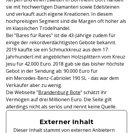
sie mit hochwertigen Diamanten sowie Edelsteinen
und verkauft auch eigene Kreationen. In diesem
hochpreisigen Segment sind die Margen oft höher als
im klassischen Trödelhandel.
Bei "Bares für Rares" ist die 43-Jährige zudem für
einige der rekordverdächtigsten Gebote bekannt.
2019 kaufte sie ein Schmuckkreuz aus dem 17.
Jahrhundert mit angeblichen Holzsplittern vom Kreuz
Jesu für 42.000 Euro. 2018 gab sie das bisher höchste
Gebot in der Sendung ab: 90.000 Euro für
ein Mercedes-Benz-Cabriolet 190 SL - das war dem
Verkäufer aber zu wenig.
Die Webseite "
Brandenburg Bote
" schätzt ihr
Vermögen auf drei Millionen Euro. Die Seite gilt
allerdings nicht als seriös und nennt keine Quelle.
Externer Inhalt
Dieser Inhalt stammt von externen Anbietern