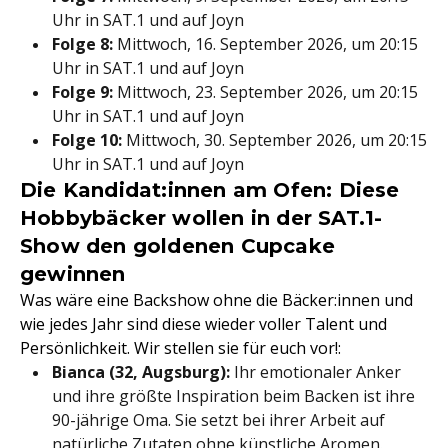
Uhr in SAT.1 und auf Joyn
Folge 8:
Mittwoch, 16. September 2026, um 20:15
Uhr in SAT.1 und auf Joyn
Folge 9:
Mittwoch, 23. September 2026, um 20:15
Uhr in SAT.1 und auf Joyn
Folge 10:
Mittwoch, 30. September 2026, um 20:15
Uhr in SAT.1 und auf Joyn
Die Kandidat:innen am Ofen: Diese
Hobbybäcker wollen in der SAT.1-
Show den goldenen Cupcake
gewinnen
Was wäre eine Backshow ohne die Bäcker:innen und
wie jedes Jahr sind diese wieder voller Talent und
Persönlichkeit. Wir stellen sie für euch vor!:
Bianca (32, Augsburg):
Ihr emotionaler Anker
und ihre größte Inspiration beim Backen ist ihre
90-jährige Oma. Sie setzt bei ihrer Arbeit auf
natürliche Zutaten ohne künstliche Aromen.