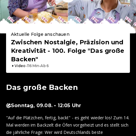
Aktuelle Folge anschauen
Zwischen Nostalgie, Präzision und
Kreativität - 100. Folge "Das große
Backen"
Video
•
116
Min
•
Ab
6
Das große Backen
Sonntag, 09.08. • 12:05 Uhr
"Auf die Plätzchen, fertig, backt" - es geht wieder los! Zum 14.
Mal werden im Backzelt die Öfen vorgeheizt und es stellt sich
die jährliche Frage: Wer wird Deutschlands beste