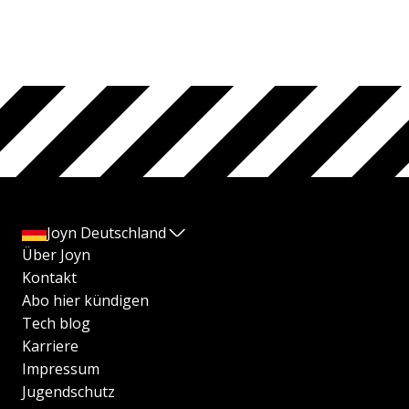
Joyn Deutschland
Über Joyn
Kontakt
Abo hier kündigen
Tech blog
Karriere
Impressum
Jugendschutz