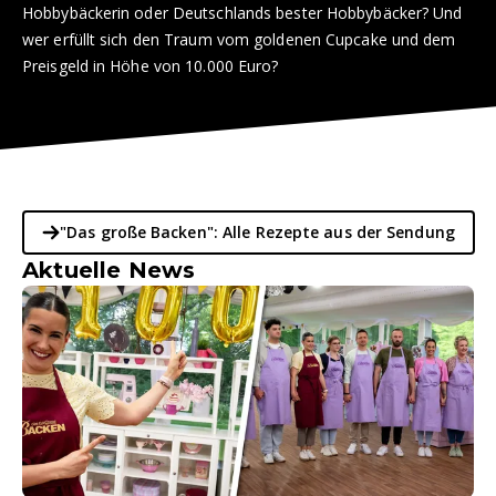
Hobbybäckerin oder Deutschlands bester Hobbybäcker? Und
wer erfüllt sich den Traum vom goldenen Cupcake und dem
Preisgeld in Höhe von 10.000 Euro?
"Das große Backen": Alle Rezepte aus der Sendung
Aktuelle News