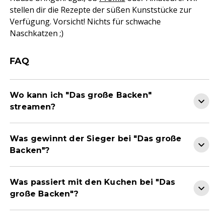
stellen dir die Rezepte der süßen Kunststücke zur
Verfügung. Vorsicht! Nichts für schwache
Naschkatzen ;)
FAQ
Wo kann ich "Das große Backen"
streamen?
Was gewinnt der Sieger bei "Das große
Backen"?
Was passiert mit den Kuchen bei "Das
große Backen"?