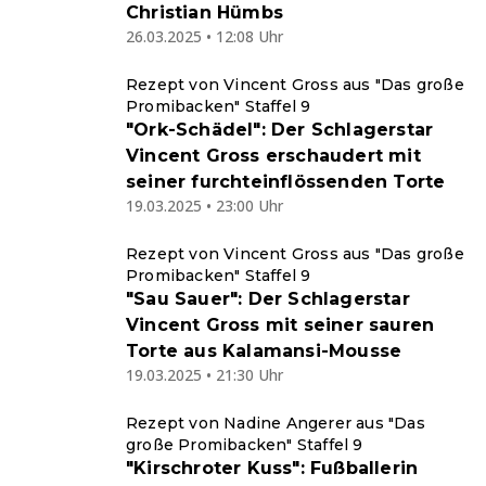
Christian Hümbs
26.03.2025 • 12:08 Uhr
Rezept von Vincent Gross aus "Das große
Promibacken" Staffel 9
"Ork-Schädel": Der Schlagerstar
Vincent Gross erschaudert mit
seiner furchteinflössenden Torte
19.03.2025 • 23:00 Uhr
Rezept von Vincent Gross aus "Das große
Promibacken" Staffel 9
"Sau Sauer": Der Schlagerstar
Vincent Gross mit seiner sauren
Torte aus Kalamansi-Mousse
19.03.2025 • 21:30 Uhr
Rezept von Nadine Angerer aus "Das
große Promibacken" Staffel 9
"Kirschroter Kuss": Fußballerin