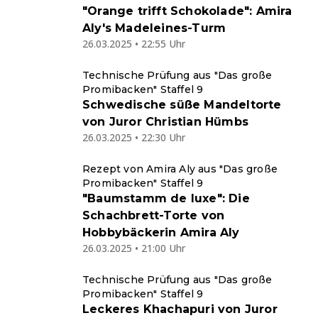
"Orange trifft Schokolade": Amira
Aly's Madeleines-Turm
26.03.2025 • 22:55 Uhr
Technische Prüfung aus "Das große
Promibacken" Staffel 9
Schwedische süße Mandeltorte
von Juror Christian Hümbs
26.03.2025 • 22:30 Uhr
Rezept von Amira Aly aus "Das große
Promibacken" Staffel 9
"Baumstamm de luxe": Die
Schachbrett-Torte von
Hobbybäckerin Amira Aly
26.03.2025 • 21:00 Uhr
Technische Prüfung aus "Das große
Promibacken" Staffel 9
Leckeres Khachapuri von Juror