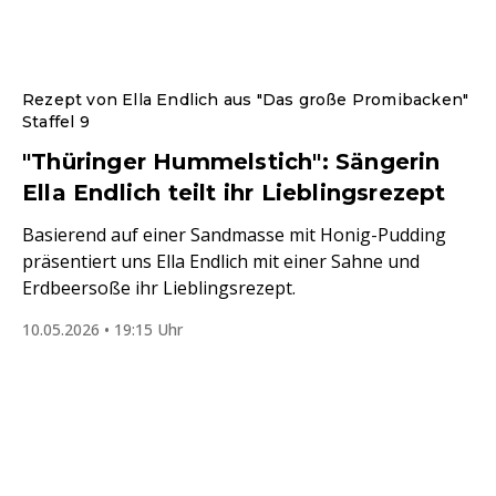
Rezept von Ella Endlich aus "Das große Promibacken"
Staffel 9
"Thüringer Hummelstich": Sängerin
Ella Endlich teilt ihr Lieblingsrezept
Basierend auf einer Sandmasse mit Honig-Pudding
präsentiert uns Ella Endlich mit einer Sahne und
Erdbeersoße ihr Lieblingsrezept.
10.05.2026 • 19:15 Uhr