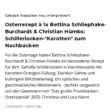
Gebäck-Klassiker neu interpretiert
Osterrezept à la Bettina Schliephake-
Burchardt & Christian Hümbs:
Schillerlocken-"Karotten" zum
Nachbacken
Für die Ostertage haben Bettina Schliephake-
Burchardt & Christian Hümbs ein besonderes Rezept
für dich. Gefüllte Schillerlocken in Karottenoptik mit
Karotten-Orangen-Füllung, Eierlikör-Sahne und
buttrigem Blitzblätterteig. Ein optisches und
geschmackliches Meisterwerk - perfekt umgesetzt
von den Gewinnern von "Das große Promibacken -
Osterspezial" 2025: Christina und Luca Hänni.
17.04.2025 • 09:55 Uhr