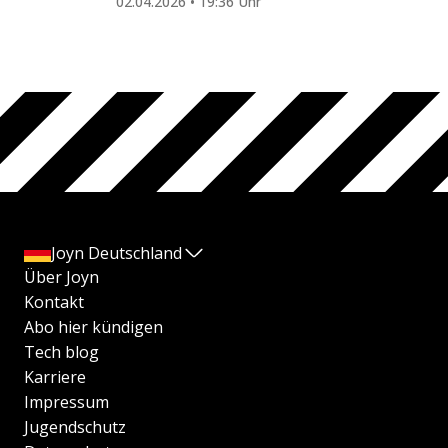
02.04.2026 • 19:36 Uhr
Joyn Deutschland
Über Joyn
Kontakt
Abo hier kündigen
Tech blog
Karriere
Impressum
Jugendschutz