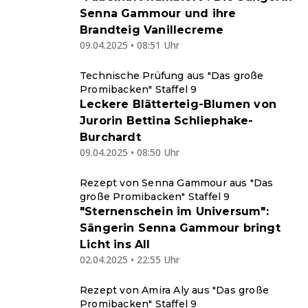
Senna Gammour und ihre
Brandteig Vanillecreme
09.04.2025 • 08:51 Uhr
Technische Prüfung aus "Das große
Promibacken" Staffel 9
Leckere Blätterteig-Blumen von
Jurorin Bettina Schliephake-
Burchardt
09.04.2025 • 08:50 Uhr
Rezept von Senna Gammour aus "Das
große Promibacken" Staffel 9
"Sternenschein im Universum":
Sängerin Senna Gammour bringt
Licht ins All
02.04.2025 • 22:55 Uhr
Rezept von Amira Aly aus "Das große
Promibacken" Staffel 9