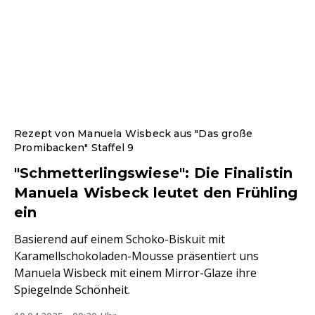
Rezept von Manuela Wisbeck aus "Das große
Promibacken" Staffel 9
"Schmetterlingswiese": Die Finalistin
Manuela Wisbeck leutet den Frühling
ein
Basierend auf einem Schoko-Biskuit mit
Karamellschokoladen-Mousse präsentiert uns
Manuela Wisbeck mit einem Mirror-Glaze ihre
Spiegelnde Schönheit.