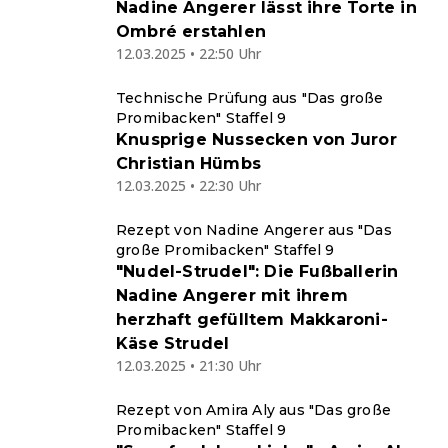
Nadine Angerer lässt ihre Torte in
Ombré erstahlen
12.03.2025 • 22:50 Uhr
Technische Prüfung aus "Das große
Promibacken" Staffel 9
Knusprige Nussecken von Juror
Christian Hümbs
12.03.2025 • 22:30 Uhr
Rezept von Nadine Angerer aus "Das
große Promibacken" Staffel 9
"Nudel-Strudel": Die Fußballerin
Nadine Angerer mit ihrem
herzhaft gefülltem Makkaroni-
Käse Strudel
12.03.2025 • 21:30 Uhr
Rezept von Amira Aly aus "Das große
Promibacken" Staffel 9