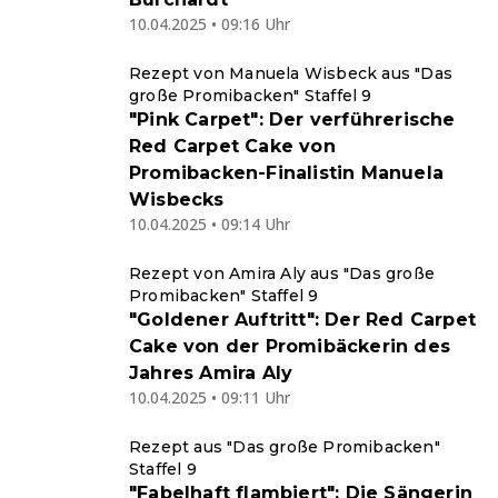
10.04.2025 • 09:16 Uhr
Rezept von Manuela Wisbeck aus "Das
große Promibacken" Staffel 9
"Pink Carpet": Der verführerische
Red Carpet Cake von
Promibacken-Finalistin Manuela
Wisbecks
10.04.2025 • 09:14 Uhr
Rezept von Amira Aly aus "Das große
Promibacken" Staffel 9
"Goldener Auftritt": Der Red Carpet
Cake von der Promibäckerin des
Jahres Amira Aly
10.04.2025 • 09:11 Uhr
Rezept aus "Das große Promibacken"
Staffel 9
"Fabelhaft flambiert": Die Sängerin