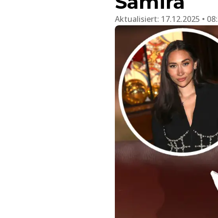
Samira
Aktualisiert:
17.12.2025 • 08