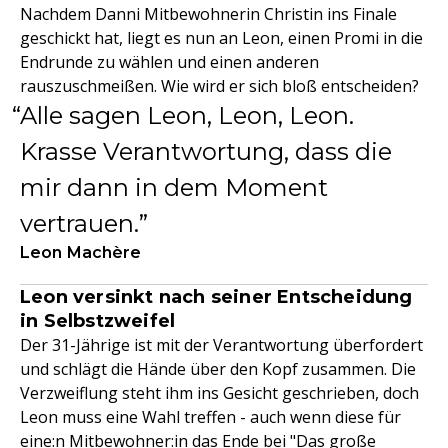
Nachdem Danni Mitbewohnerin Christin ins Finale
geschickt hat, liegt es nun an Leon, einen Promi in die
Endrunde zu wählen und einen anderen
rauszuschmeißen. Wie wird er sich bloß entscheiden?
Alle sagen Leon, Leon, Leon.
Krasse Verantwortung, dass die
mir dann in dem Moment
vertrauen.
Leon Machère
Leon versinkt nach seiner Entscheidung
in Selbstzweifel
Der 31-Jährige ist mit der Verantwortung überfordert
und schlägt die Hände über den Kopf zusammen. Die
Verzweiflung steht ihm ins Gesicht geschrieben, doch
Leon muss eine Wahl treffen - auch wenn diese für
eine:n Mitbewohner:in das Ende bei "
Das große