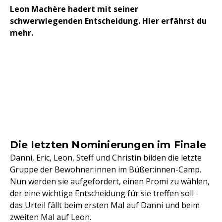
Leon Machère hadert mit seiner
schwerwiegenden Entscheidung. Hier erfährst du
mehr.
Die letzten Nominierungen im Finale
Danni, Eric, Leon, Steff und Christin bilden die letzte
Gruppe der Bewohner:innen im Büßer:innen-Camp.
Nun werden sie aufgefordert, einen Promi zu wählen,
der eine wichtige Entscheidung für sie treffen soll -
das Urteil fällt beim ersten Mal auf Danni und beim
zweiten Mal auf Leon.