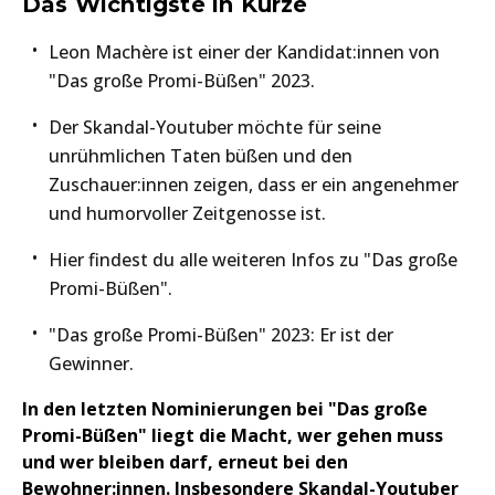
Das Wichtigste in Kürze
Leon Machère ist einer der Kandidat:innen von
"Das große Promi-Büßen" 2023.
Der Skandal-Youtuber möchte für seine
unrühmlichen Taten büßen und den
Zuschauer:innen zeigen, dass er ein angenehmer
und humorvoller Zeitgenosse ist.
Hier findest du alle weiteren Infos zu "Das große
Promi-Büßen".
"Das große Promi-Büßen" 2023: Er ist der
Gewinner.
In den letzten Nominierungen bei "Das große
Promi-Büßen" liegt die Macht, wer gehen muss
und wer bleiben darf, erneut bei den
Bewohner:innen. Insbesondere Skandal-Youtuber