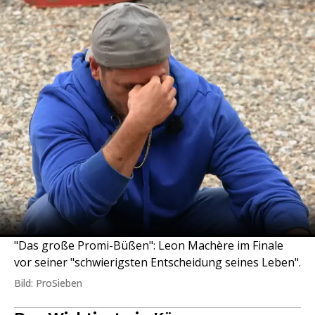
"Das große Promi-Büßen": Leon Machère im Finale
vor seiner "schwierigsten Entscheidung seines Leben".
Bild: ProSieben