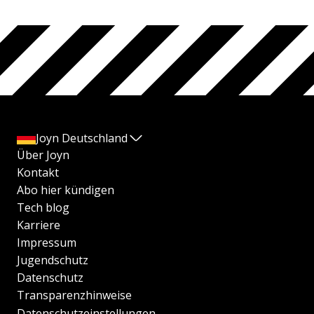
Joyn Deutschland
Über Joyn
Kontakt
Abo hier kündigen
Tech blog
Karriere
Impressum
Jugendschutz
Datenschutz
Transparenzhinweise
Datenschutzeinstellungen