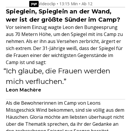
Videoclip • 13:15 Min • Ab 12
Spieglein, Spieglein an der Wand,
wer ist der größte Sünder im Camp?
Vor seinem Einzug wagte Leon den Bungeesprung
aus 70 Metern Höhe, um den Spiegel mit ins Camp zu
nehmen. Als er ihn aus Versehen zerbricht, ärgert er
sich extrem. Der 31-Jährige weiß, dass der Spiegel für
die Frauen einer der wichtigsten Gegenstände im
Camp ist und sagt:
Ich glaube, die Frauen werden
mich verfluchen.
Leon Machère
Als die Bewohnerinnen im Camp von Leons
Missgeschick Wind bekommen, sind sie völlig aus dem
Häuschen. Gloria möchte am liebsten überhaupt nicht
über die Thematik sprechen, da ihr der Gedanke an