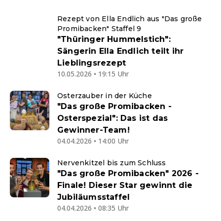
Rezept von Ella Endlich aus "Das große
Promibacken" Staffel 9
"Thüringer Hummelstich":
Sängerin Ella Endlich teilt ihr
Lieblingsrezept
10.05.2026 • 19:15 Uhr
Osterzauber in der Küche
"Das große Promibacken -
Osterspezial": Das ist das
Gewinner-Team!
04.04.2026 • 14:00 Uhr
Nervenkitzel bis zum Schluss
"Das große Promibacken" 2026 -
Finale! Dieser Star gewinnt die
Jubiläumsstaffel
04.04.2026 • 08:35 Uhr