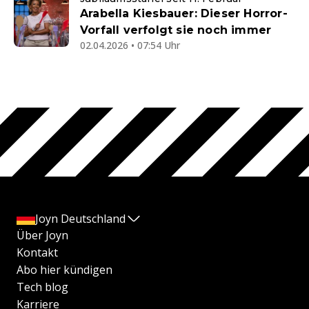
Arabella Kiesbauer: Dieser Horror-
Vorfall verfolgt sie noch immer
02.04.2026 • 07:54 Uhr
Joyn Deutschland
Über Joyn
Kontakt
Abo hier kündigen
Tech blog
Karriere