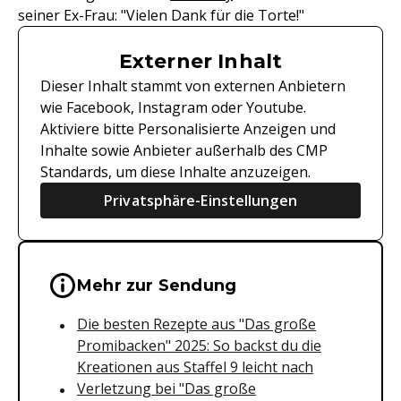
seiner Ex-Frau: "Vielen Dank für die Torte!"
Externer Inhalt
Dieser Inhalt stammt von externen Anbietern
wie Facebook, Instagram oder Youtube.
Aktiviere bitte Personalisierte Anzeigen und
Inhalte sowie Anbieter außerhalb des CMP
Standards, um diese Inhalte anzuzeigen.
Privatsphäre-Einstellungen
Wichtige Hinweise & Informationen 
Mehr zur Sendung
Die besten Rezepte aus "Das große
Promibacken" 2025: So backst du die
Kreationen aus Staffel 9 leicht nach
Verletzung bei "Das große