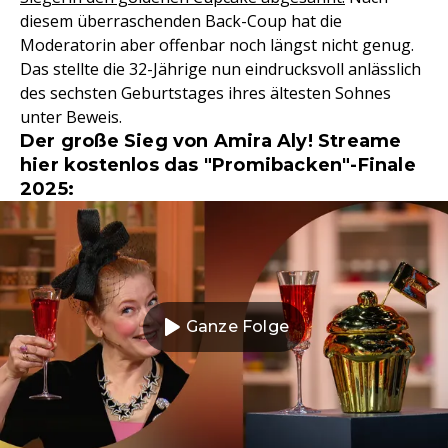
diesem überraschenden Back-Coup hat die
Moderatorin aber offenbar noch längst nicht genug.
Das stellte die 32-Jährige nun eindrucksvoll anlässlich
des sechsten Geburtstages ihres ältesten Sohnes
unter Beweis.
Der große Sieg von Amira Aly! Streame
hier kostenlos das "Promibacken"-Finale
2025:
Ganze Folge