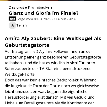
Das große Promibacken
Glanz und Gloria im Finale?
Folge vom 09.04.2025 • 114 Min • Ab 6
Teilen
Amira Aly zaubert: Eine Weltkugel als
Geburtstagstorte
Auf Instagram ließ Aly ihre Follower:innen an der
Entstehung einer ganz besonderen Geburtstagstorte
teilhaben - und die hat es wirklich in sich! Für ihren
Sohn zauberte der TV-Star eine beeindruckende
Weltkugel-Torte.
Doch das war kein einfaches Backprojekt: Während
die kugelrunde Form der Torte noch vergleichsweise
leicht umzusetzen war, begann die eigentliche
Herausforderung erst danach. Mit viel Geduld und
Liebe zum Detail gestaltete Aly die Kontinente der