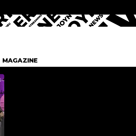
& MAGAZINE