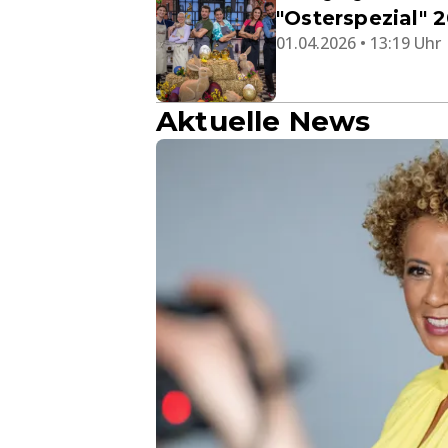
"Osterspezial" 
01.04.2026 • 13:19 Uhr
Aktuelle News