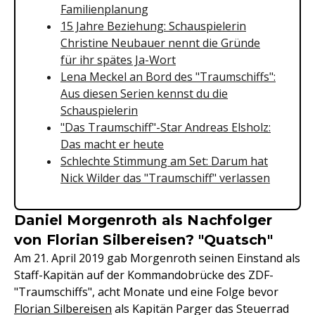
Familienplanung
15 Jahre Beziehung: Schauspielerin
Christine Neubauer nennt die Gründe
für ihr spätes Ja-Wort
Lena Meckel an Bord des "Traumschiffs":
Aus diesen Serien kennst du die
Schauspielerin
"Das Traumschiff"-Star Andreas Elsholz:
Das macht er heute
Schlechte Stimmung am Set: Darum hat
Nick Wilder das "Traumschiff" verlassen
Daniel Morgenroth als Nachfolger
von Florian Silbereisen? "Quatsch"
Am 21. April 2019 gab Morgenroth seinen Einstand als
Staff-Kapitän auf der Kommandobrücke des ZDF-
"Traumschiffs", acht Monate und eine Folge bevor
Florian Silbereisen
als Kapitän Parger das Steuerrad