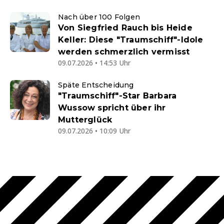
Nach über 100 Folgen
Von Siegfried Rauch bis Heide
Keller: Diese "Traumschiff"-Idole
werden schmerzlich vermisst
09.07.2026 • 14:53 Uhr
Späte Entscheidung
"Traumschiff"-Star Barbara
Wussow spricht über ihr
Mutterglück
09.07.2026 • 10:09 Uhr