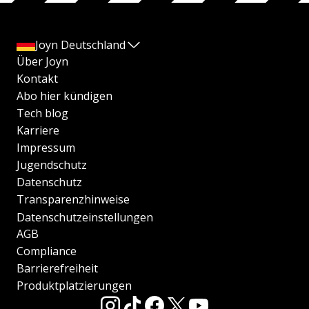
Joyn Deutschland
Über Joyn
Kontakt
Abo hier kündigen
Tech blog
Karriere
Impressum
Jugendschutz
Datenschutz
Transparenzhinweise
Datenschutzeinstellungen
AGB
Compliance
Barrierefreiheit
Produktplatzierungen