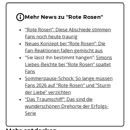
Wichtige Hinweise & Informationen 
Mehr News zu "Rote Rosen"
"Rote Rosen": Diese Abschiede stimmen
Fans noch heute traurig
Neues Konzept bei "Rote Rosen": Die
Fan-Reaktionen fallen gemischt aus
"Sie lässt ihn bestimmt hängen":
Simons
Liebes-Beichte bei "Rote Rosen" spaltet
Fans
Sommerpause-Schock: So lange müssen
Fans 2026 auf "Rote Rosen" und "Sturm
der Liebe" verzichten
"Das Traumschiff": Das sind die
wunderschönen Drehorte der Erfolgs-
Serie