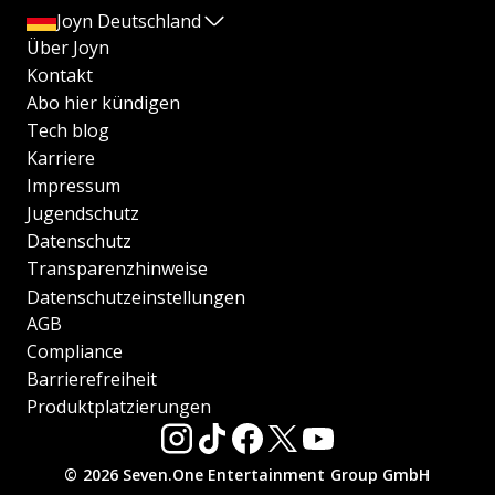
Joyn Deutschland
Über Joyn
Kontakt
Abo hier kündigen
Tech blog
Karriere
Impressum
Jugendschutz
Datenschutz
Transparenzhinweise
Datenschutzeinstellungen
AGB
Compliance
Barrierefreiheit
Produktplatzierungen
© 2026 Seven.One Entertainment Group GmbH