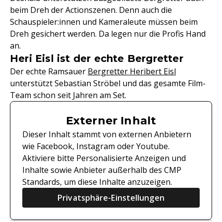
beim Dreh der Actionszenen. Denn auch die
Schauspieler:innen und Kameraleute müssen beim
Dreh gesichert werden. Da legen nur die Profis Hand
an.
Heri Eisl ist der echte Bergretter
Der echte Ramsauer
Bergretter Heribert Eisl
unterstützt Sebastian Ströbel und das gesamte Film-
Team schon seit Jahren am Set.
Externer Inhalt
Dieser Inhalt stammt von externen Anbietern
wie Facebook, Instagram oder Youtube.
Aktiviere bitte Personalisierte Anzeigen und
Inhalte sowie Anbieter außerhalb des CMP
Standards, um diese Inhalte anzuzeigen.
Privatsphäre-Einstellungen