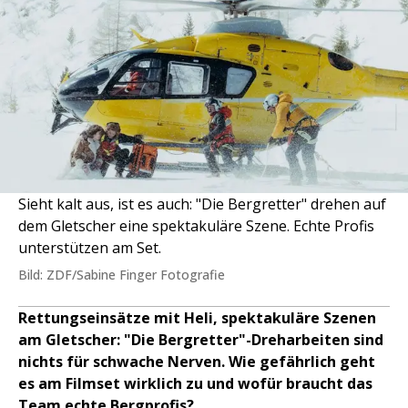
Sieht kalt aus, ist es auch: "Die Bergretter" drehen auf
dem Gletscher eine spektakuläre Szene. Echte Profis
unterstützen am Set.
Bild: ZDF/Sabine Finger Fotografie
Rettungseinsätze mit Heli, spektakuläre Szenen
am Gletscher: "Die Bergretter"-Dreharbeiten sind
nichts für schwache Nerven. Wie gefährlich geht
es am Filmset wirklich zu und wofür braucht das
Team echte Bergprofis?