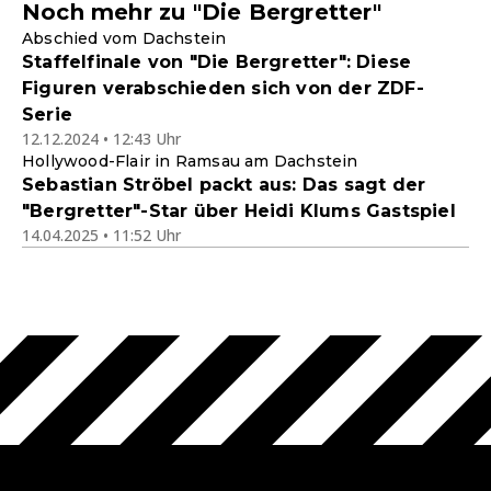
Noch mehr zu "Die Bergretter"
Abschied vom Dachstein
Staffelfinale von "Die Bergretter": Diese
Figuren verabschieden sich von der ZDF-
Serie
12.12.2024 • 12:43 Uhr
Hollywood-Flair in Ramsau am Dachstein
Sebastian Ströbel packt aus: Das sagt der
"Bergretter"-Star über Heidi Klums Gastspiel
14.04.2025 • 11:52 Uhr