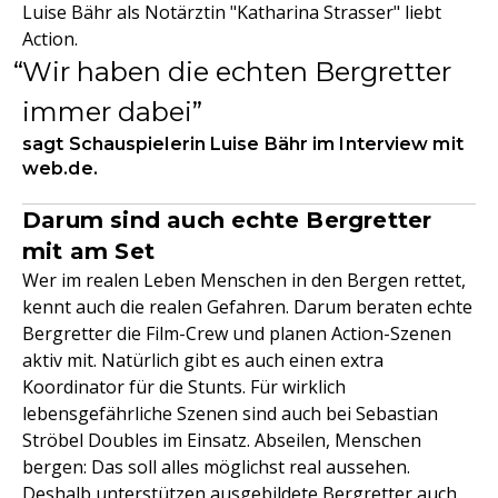
Luise Bähr als Notärztin "Katharina Strasser" liebt
Action.
Wir haben die echten Bergretter
immer dabei
sagt Schauspielerin Luise Bähr im Interview mit
web.de.
Darum sind auch echte Bergretter
mit am Set
Wer im realen Leben Menschen in den Bergen rettet,
kennt auch die realen Gefahren. Darum beraten echte
Bergretter die Film-Crew und planen Action-Szenen
aktiv mit. Natürlich gibt es auch einen extra
Koordinator für die Stunts. Für wirklich
lebensgefährliche Szenen sind auch bei Sebastian
Ströbel Doubles im Einsatz. Abseilen, Menschen
bergen: Das soll alles möglichst real aussehen.
Deshalb unterstützen ausgebildete Bergretter auch