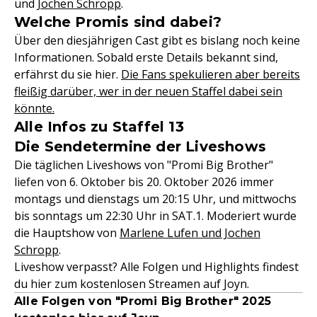
und
Jochen Schropp
.
Welche Promis sind dabei?
Über den diesjährigen Cast gibt es bislang noch keine
Informationen. Sobald erste Details bekannt sind,
erfährst du sie hier.
Die Fans spekulieren aber bereits
fleißig darüber, wer in der neuen Staffel dabei sein
könnte.
Alle Infos zu Staffel 13
Die Sendetermine der Liveshows
Die täglichen Liveshows von "Promi Big Brother"
liefen von 6. Oktober bis 20. Oktober 2026 immer
montags und dienstags um 20:15 Uhr, und mittwochs
bis sonntags um 22:30 Uhr in SAT.1. Moderiert wurde
die Hauptshow von
Marlene Lufen und Jochen
Schropp
.
Liveshow verpasst? Alle Folgen und Highlights findest
du hier zum kostenlosen Streamen auf Joyn.
Alle Folgen von "Promi Big Brother" 2025