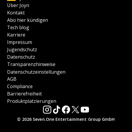
Über Joyn
Kontakt
Abo hier kündigen
Tech blog
Karriere
Impressum
Jugendschutz
Datenschutz
Transparenzhinweise
Datenschutzeinstellungen
AGB
Compliance
Barrierefreiheit
Produktplatzierungen
© 2026 Seven.One Entertainment Group GmbH