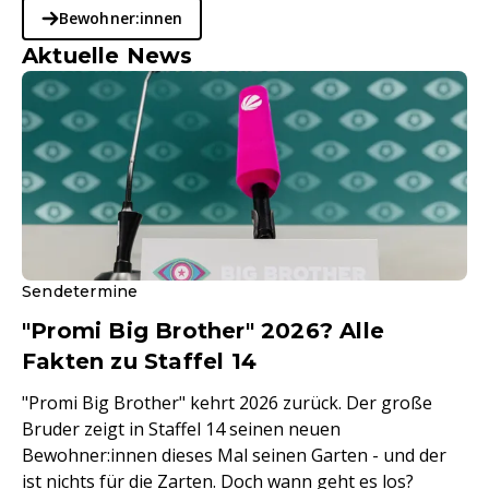
Bewohner:innen
Aktuelle News
Sendetermine
"Promi Big Brother" 2026? Alle
Fakten zu Staffel 14
"Promi Big Brother" kehrt 2026 zurück. Der große
Bruder zeigt in Staffel 14 seinen neuen
Bewohner:innen dieses Mal seinen Garten - und der
ist nichts für die Zarten. Doch wann geht es los?