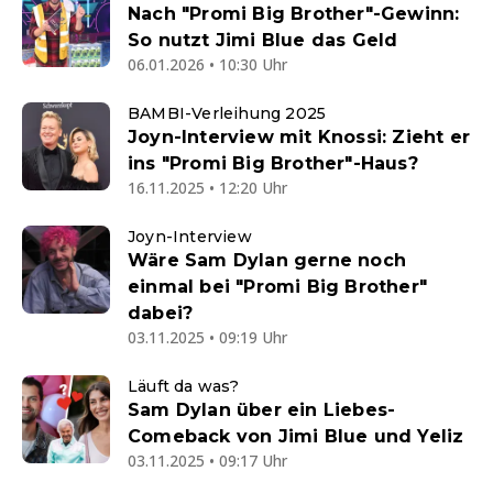
Nach "Promi Big Brother"-Gewinn:
So nutzt Jimi Blue das Geld
06.01.2026 • 10:30 Uhr
BAMBI-Verleihung 2025
Joyn-Interview mit Knossi: Zieht er
ins "Promi Big Brother"-Haus?
16.11.2025 • 12:20 Uhr
Joyn-Interview
Wäre Sam Dylan gerne noch
einmal bei "Promi Big Brother"
dabei?
03.11.2025 • 09:19 Uhr
Läuft da was?
Sam Dylan über ein Liebes-
Comeback von Jimi Blue und Yeliz
03.11.2025 • 09:17 Uhr