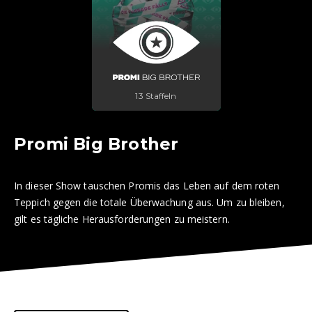
13 Staffeln
Promi Big Brother
In dieser Show tauschen Promis das Leben auf dem roten
Teppich gegen die totale Überwachung aus. Um zu bleiben,
gilt es tägliche Herausforderungen zu meistern.