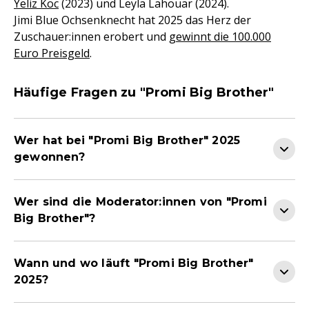
Yeliz Koc
(2023) und Leyla Lahouar (2024).
Jimi Blue Ochsenknecht hat 2025 das Herz der
Zuschauer:innen erobert und
gewinnt die 100.000
Euro Preisgeld
.
Häufige Fragen zu "Promi Big Brother"
Wer hat bei "Promi Big Brother" 2025
gewonnen?
Wer sind die Moderator:innen von "Promi
Big Brother"?
Wann und wo läuft "Promi Big Brother"
2025?