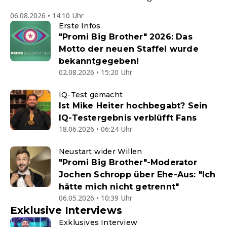
06.08.2026 • 14:10 Uhr
Erste Infos
"Promi Big Brother" 2026: Das
Motto der neuen Staffel wurde
bekanntgegeben!
02.08.2026 • 15:20 Uhr
IQ-Test gemacht
Ist Mike Heiter hochbegabt? Sein
IQ-Testergebnis verblüfft Fans
18.06.2026 • 06:24 Uhr
Neustart wider Willen
"Promi Big Brother"-Moderator
Jochen Schropp über Ehe-Aus: "Ich
hätte mich nicht getrennt"
06.05.2026 • 10:39 Uhr
Exklusive Interviews
Exklusives Interview