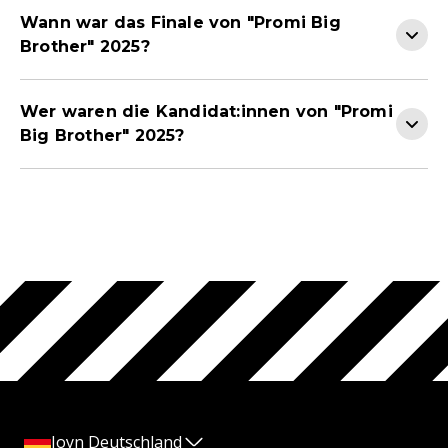
Wann war das Finale von "Promi Big
Brother" 2025?
Wer waren die Kandidat:innen von "Promi
Big Brother" 2025?
Joyn Deutschland