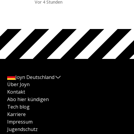
Vor 4 Stunden
Joyn Deutschland
Über Joyn
Kontakt
Abo hier kündigen
Tech blog
Karriere
Impressum
Jugendschutz