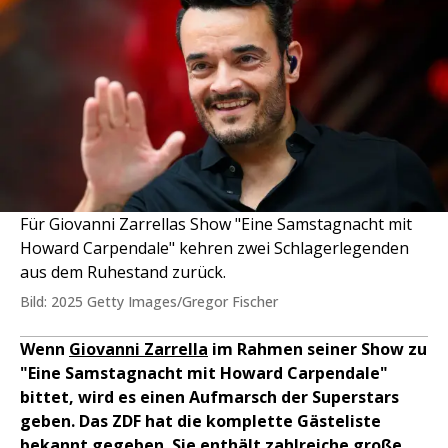
Für Giovanni Zarrellas Show "Eine Samstagnacht mit
Howard Carpendale" kehren zwei Schlagerlegenden
aus dem Ruhestand zurück.
Bild: 2025 Getty Images/Gregor Fischer
Wenn
Giovanni Zarrella
im Rahmen seiner Show zu
"Eine Samstagnacht mit Howard Carpendale"
bittet, wird es einen Aufmarsch der Superstars
geben. Das ZDF hat die komplette Gästeliste
bekannt gegeben. Sie enthält zahlreiche große