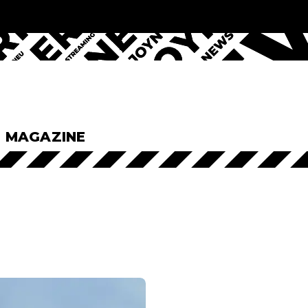
& MAGAZINE