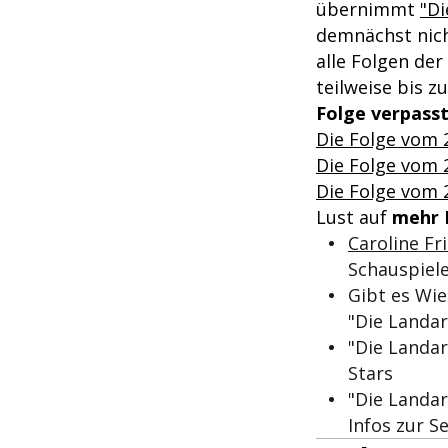
übernimmt
"Di
demnächst nich
alle Folgen der
teilweise bis 
Folge verpasst
Die Folge vom 
Die Folge vom 
Die Folge vom 2
Lust auf
mehr 
Caroline Fr
Schauspiele
Gibt es Wie
"Die Landar
"Die Landar
Stars
"Die Landar
Infos zur Se