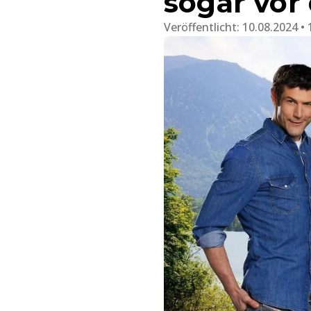
sogar vor
Veröffentlicht:
10.08.2024 • 