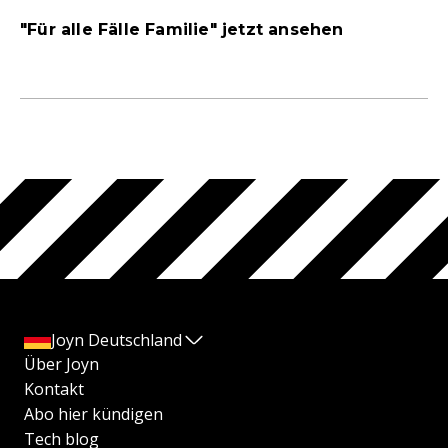
"Für alle Fälle Familie" jetzt ansehen
Joyn Deutschland
Über Joyn
Kontakt
Abo hier kündigen
Tech blog