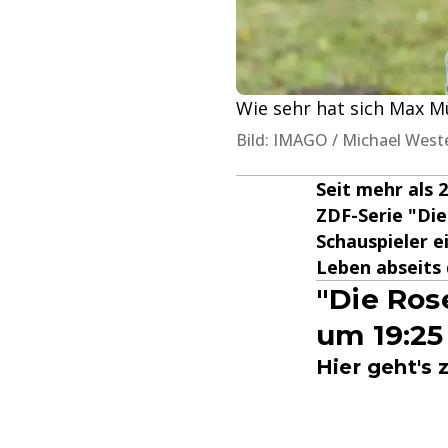
Wie sehr hat sich Max Mü
Bild: IMAGO / Michael West
Seit mehr als 
ZDF-Serie "Die
Schauspieler ei
Leben abseits
"Die Ros
um 19:25
Hier geht's