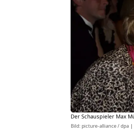
Der Schauspieler Max Mü
Bild: picture-alliance / dpa 