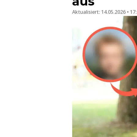
aus
Aktualisiert:
14.05.2026 • 17