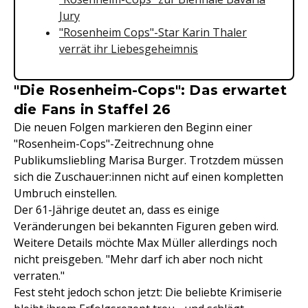
Jury
"Rosenheim Cops"-Star Karin Thaler
verrät ihr Liebesgeheimnis
"Die Rosenheim-Cops": Das erwartet
die Fans in Staffel 26
Die neuen Folgen markieren den Beginn einer
"Rosenheim-Cops"-Zeitrechnung ohne
Publikumsliebling Marisa Burger. Trotzdem müssen
sich die Zuschauer:innen nicht auf einen kompletten
Umbruch einstellen.
Der 61-Jährige deutet an, dass es einige
Veränderungen bei bekannten Figuren geben wird.
Weitere Details möchte Max Müller allerdings noch
nicht preisgeben. "Mehr darf ich aber noch nicht
verraten."
Fest steht jedoch schon jetzt: Die beliebte Krimiserie