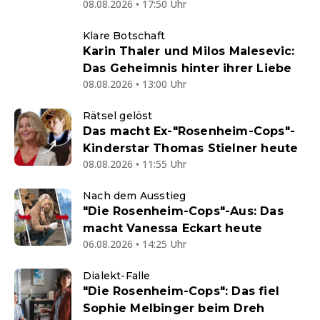
08.08.2026 • 17:50 Uhr
Klare Botschaft
Karin Thaler und Milos Malesevic:
Das Geheimnis hinter ihrer Liebe
08.08.2026 • 13:00 Uhr
Rätsel gelöst
Das macht Ex-"Rosenheim-Cops"-
Kinderstar Thomas Stielner heute
08.08.2026 • 11:55 Uhr
Nach dem Ausstieg
"Die Rosenheim-Cops"-Aus: Das
macht Vanessa Eckart heute
06.08.2026 • 14:25 Uhr
Dialekt-Falle
"Die Rosenheim-Cops": Das fiel
Sophie Melbinger beim Dreh