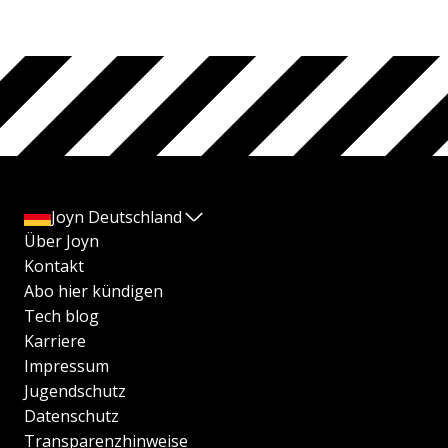
Joyn Deutschland
Über Joyn
Kontakt
Abo hier kündigen
Tech blog
Karriere
Impressum
Jugendschutz
Datenschutz
Transparenzhinweise