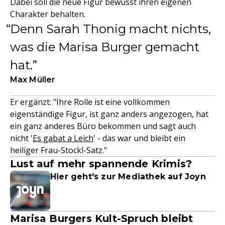
Dabei soll die neue Figur bewusst ihren eigenen
Charakter behalten.
Denn Sarah Thonig macht nichts,
was die Marisa Burger gemacht
hat.
Max Müller
Er ergänzt: "Ihre Rolle ist eine vollkommen
eigenständige Figur, ist ganz anders angezogen, hat
ein ganz anderes Büro bekommen und sagt auch
nicht '
Es gabat a Leich
' - das war und bleibt ein
heiliger Frau-Stockl-Satz."
Lust auf mehr spannende Krimis?
Hier geht's zur Mediathek auf Joyn
Marisa Burgers Kult-Spruch bleibt