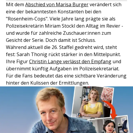
Mit dem
Abschied von Marisa Burger
verändert sich
eine der bekanntesten Konstanten bei den
"Rosenheim-Cops". Viele Jahre lang prägte sie als
Polizeisekretärin Miriam Stockl den Alltag im Revier -
und wurde für zahlreiche Zuschauer:innen zum
Gesicht der Serie. Doch damit ist Schluss.
Während aktuell die 26. Staffel gedreht wird, steht
fest: Sarah Thonig rückt stärker in den Mittelpunkt.
Ihre Figur
Christin Lange verlässt den Empfang
und
übernimmt künftig Aufgaben im Polizeisekretariat.
Für die Fans bedeutet das eine sichtbare Veränderung
hinter den Kulissen der Ermittlungen.