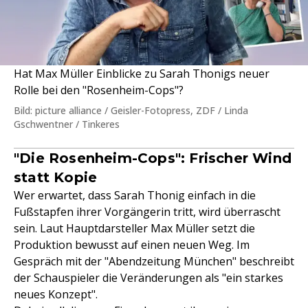
Hat Max Müller Einblicke zu Sarah Thonigs neuer
Rolle bei den "Rosenheim-Cops"?
Bild: picture alliance / Geisler-Fotopress, ZDF / Linda
Gschwentner / Tinkeres
"Die Rosenheim-Cops": Frischer Wind
statt Kopie
Wer erwartet, dass Sarah Thonig einfach in die
Fußstapfen ihrer Vorgängerin tritt, wird überrascht
sein. Laut Hauptdarsteller Max Müller setzt die
Produktion bewusst auf einen neuen Weg. Im
Gespräch mit der "Abendzeitung München" beschreibt
der Schauspieler die Veränderungen als "ein starkes
neues Konzept".