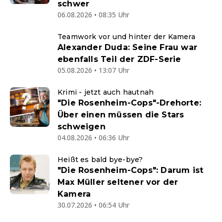
schwer
06.08.2026 • 08:35 Uhr
Teamwork vor und hinter der Kamera
Alexander Duda: Seine Frau war
ebenfalls Teil der ZDF-Serie
05.08.2026 • 13:07 Uhr
Krimi - jetzt auch hautnah
"Die Rosenheim-Cops"-Drehorte:
Über einen müssen die Stars
schweigen
04.08.2026 • 06:36 Uhr
Heißt es bald bye-bye?
"Die Rosenheim-Cops": Darum ist
Max Müller seltener vor der
Kamera
30.07.2026 • 06:54 Uhr