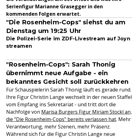
Serienfigur Marianne Grasegger in den
kommenden Folgen erwartet.
"Die Rosenheim-Cops" siehst du am
Dienstag um 19:25 Uhr
Die Polizei-Serie im ZDF-Livestream auf Joyn
streamen
"Rosenheim-Cops": Sarah Thonig
übernimmt neue Aufgabe - ein
bekanntes Gesicht soll zurückkehren
Für Schauspielerin Sarah Thonig läuft es gerade rund.
Ihre Figur Christin Lange wechselt in der neuen Staffel
vom Empfang ins Sekretariat - und tritt dort die
Nachfolge von
Marisa Burgers Figur Miriam Stockl an,
die "Die Rosenheim-Cops" bereits verlassen hat
. Mehr
Verantwortung, mehr Szenen, mehr Präsenz.
Während sich für die Figur Christin Lange neue