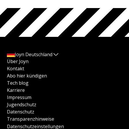
Joyn Deutschland
Über Joyn
Kontakt
Abo hier kündigen
Tech blog
Karriere
Impressum
Jugendschutz
Datenschutz
Transparenzhinweise
Datenschutzeinstellungen