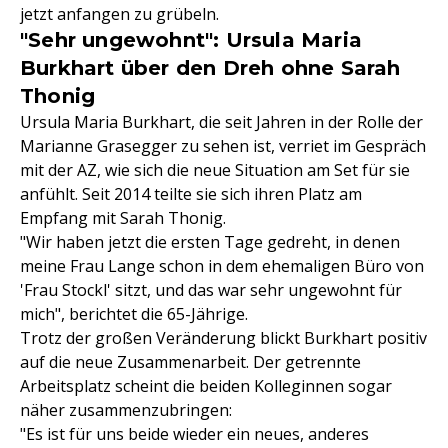
jetzt anfangen zu grübeln.
"Sehr ungewohnt": Ursula Maria
Burkhart über den Dreh ohne Sarah
Thonig
Ursula Maria Burkhart, die seit Jahren in der Rolle der
Marianne Grasegger zu sehen ist, verriet im Gespräch
mit der AZ, wie sich die neue Situation am Set für sie
anfühlt. Seit 2014 teilte sie sich ihren Platz am
Empfang mit Sarah Thonig.
"Wir haben jetzt die ersten Tage gedreht, in denen
meine Frau Lange schon in dem ehemaligen Büro von
'Frau Stockl' sitzt, und das war sehr ungewohnt für
mich", berichtet die 65-Jährige.
Trotz der großen Veränderung blickt Burkhart positiv
auf die neue Zusammenarbeit. Der getrennte
Arbeitsplatz scheint die beiden Kolleginnen sogar
näher zusammenzubringen:
"Es ist für uns beide wieder ein neues, anderes