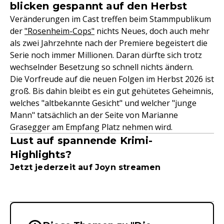
blicken gespannt auf den Herbst
Veränderungen im Cast treffen beim Stammpublikum
der
"Rosenheim-Cops"
nichts Neues, doch auch mehr
als zwei Jahrzehnte nach der Premiere begeistert die
Serie noch immer Millionen. Daran dürfte sich trotz
wechselnder Besetzung so schnell nichts ändern.
Die Vorfreude auf die neuen Folgen im Herbst 2026 ist
groß. Bis dahin bleibt es ein gut gehütetes Geheimnis,
welches "altbekannte Gesicht" und welcher "junge
Mann" tatsächlich an der Seite von Marianne
Grasegger am Empfang Platz nehmen wird.
Lust auf spannende Krimi-
Highlights?
Jetzt jederzeit auf Joyn streamen