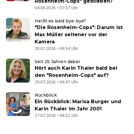
Rosenheim-Cops" geblieben?
04.08.2026 • 07:37 Uhr
Heißt es bald bye-bye?
"Die Rosenheim-Cops": Darum ist
Max Müller seltener vor der
Kamera
30.07.2026 • 06:54 Uhr
Seit 25 Jahren dabei
Hört auch Karin Thaler bald bei
den "Rosenheim-Cops" auf?
29.07.2026 • 06:47 Uhr
Rückblick
Ein Rückblick: Marisa Burger und
Karin Thaler im Jahr 2001
27.07.2026 • 08:52 Uhr