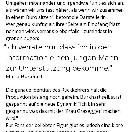
Umgehen miteinander und irgendwie fühlt es sich an,
als wären wir uns fast näher, als wenn wir zusammen
in einem Büro sitzen", betont die Darstellerin.
Wer genau künftig an ihrer Seite am Empfang Platz
nehmen wird, verrät sie ebenfalls - zumindest in
groben Zügen:
Ich verrate nur, dass ich in der
Information einen jungen Mann
zur Unterstützung bekomme.
Maria Burkhart
Die genaue Identität des Rückkehrers hält die
Produktion bislang noch geheim. Burkhart selbst ist
gespannt auf die neue Dynamik: "Ich bin sehr
gespannt, was das mit der 'Frau Grasegger' machen
wird."
Für Fans der beliebten Figur gibt es jedoch eine klare