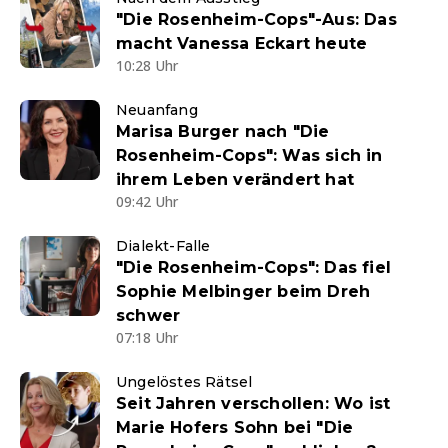
"Die Rosenheim-Cops"-Aus: Das
macht Vanessa Eckart heute
10:28 Uhr
Neuanfang
Marisa Burger nach "Die
Rosenheim-Cops": Was sich in
ihrem Leben verändert hat
09:42 Uhr
Dialekt-Falle
"Die Rosenheim-Cops": Das fiel
Sophie Melbinger beim Dreh
schwer
07:18 Uhr
Ungelöstes Rätsel
Seit Jahren verschollen: Wo ist
Marie Hofers Sohn bei "Die