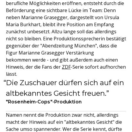
berufliche Möglichkeiten eröffnen, entsteht durch die
Beförderung eine sichtbare Lücke im Team: Denn
neben Marianne Grasegger, dargestellt von Ursula
Maria Burkhart, bleibt ihre Position am Empfang
zunächst unbesetzt. Allzu lange soll das allerdings
nicht so bleiben. Eine Produktionssprecherin bestätigt
gegenüber der "Abendzeitung München", dass die
Figur Marianne Grasegger Verstärkung
bekommen werde - und gibt außerdem auch einen
Hinweis, der die Fans der
ZDF
-Serie sofort aufhorchen
lässt.
Die Zuschauer dürfen sich auf ein
altbekanntes Gesicht freuen.
"Rosenheim-Cops"-Produktion
Namen nennt die Produktion zwar nicht, allerdings
macht der Hinweis auf ein "altbekanntes Gesicht" die
Sache umso spannender. Wer die Serie kennt, dürfte