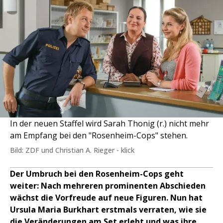
In der neuen Staffel wird Sarah Thonig (r.) nicht mehr
am Empfang bei den "Rosenheim-Cops" stehen.
Bild: ZDF und Christian A. Rieger - klick
Der Umbruch bei den Rosenheim-Cops geht
weiter: Nach mehreren prominenten Abschieden
wächst die Vorfreude auf neue Figuren. Nun hat
Ursula Maria Burkhart erstmals verraten, wie sie
die Veränderungen am Set erlebt und was ihre