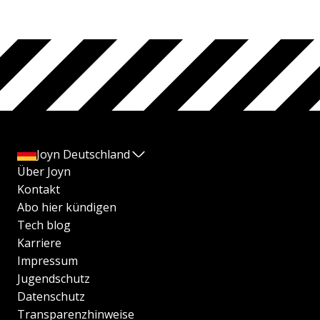
Joyn Deutschland
Über Joyn
Kontakt
Abo hier kündigen
Tech blog
Karriere
Impressum
Jugendschutz
Datenschutz
Transparenzhinweise