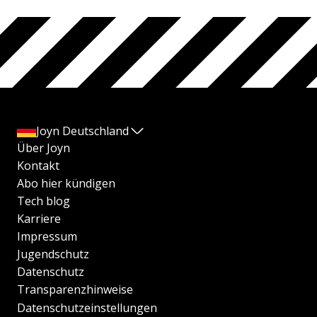
Joyn Deutschland
Über Joyn
Kontakt
Abo hier kündigen
Tech blog
Karriere
Impressum
Jugendschutz
Datenschutz
Transparenzhinweise
Datenschutzeinstellungen