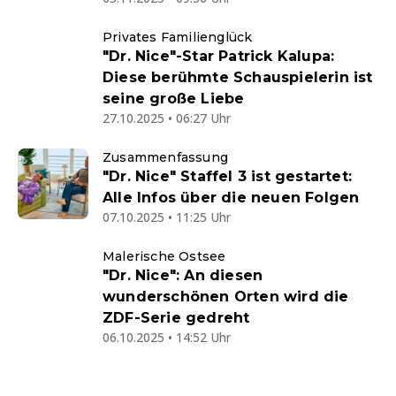
Privates Familienglück
"Dr. Nice"-Star Patrick Kalupa:
Diese berühmte Schauspielerin ist
seine große Liebe
27.10.2025 • 06:27 Uhr
Zusammenfassung
"Dr. Nice" Staffel 3 ist gestartet:
Alle Infos über die neuen Folgen
07.10.2025 • 11:25 Uhr
Malerische Ostsee
"Dr. Nice": An diesen
wunderschönen Orten wird die
ZDF-Serie gedreht
06.10.2025 • 14:52 Uhr