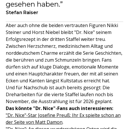
gesehen haben.
Stefan Raiser
Aber auch ohne die beiden vertrauten Figuren Nikki
Steiner und Horst Niebel bleibt "Dr. Nice" seinem
Erfolgsrezept in der dritten Staffel weiter treu.
Zwischen Herzschmerz, medizinischem Alltag und
norddeutschem Charme erzählt die Serie Geschichten,
die berühren und zum Schmunzeln bringen. Fans
dürfen sich auf kluge Dialoge, emotionale Momente
und einen Hauptcharakter freuen, der mit all seinen
Ecken und Kanten längst Kultstatus erreicht hat.
Und für Nachschub ist auch bereits gesorgt: Die
Dreharbeiten für die vierte Staffel laufen noch bis
November, die Ausstrahlung ist für 2026 geplant.
Das könnte "Dr. Nice"-Fans auch interessieren:
"Dr. Nice"-Star Josefine Preuß: Ihr Ex spielte schon an
der Seite von Matt Damon
.