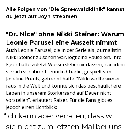
Alle Folgen von "Die Spreewaldklinik" kannst
du jetzt auf Joyn streamen
"Dr. Nice" ohne Nikki Steiner: Warum
Leonie Parusel eine Auszeit nimmt
Auch Leonie Parusel, die in der Serie als Journalistin
Nikki Steiner zu sehen war, legt eine Pause ein. Ihre
Figur hatte zuletzt Wassersleben verlassen, nachdem
sie sich von ihrer Freundin Charlie, gespielt von
Josefine Preuß, getrennt hatte. "Nikki wollte wieder
raus in die Welt und konnte sich das beschaulichere
Leben in unserem Störkersand auf Dauer nicht
vorstellen", erläutert Raiser. Für die Fans gibt es
jedoch einen Lichtblick:
Ich kann aber verraten, dass wir
sie nicht zum letzten Mal bei uns