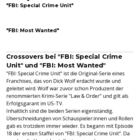
"FBI: Special Crime Unit"
"FBI: Most Wanted"
Crossovers bei "FBI: Special Crime
Unit" und "FBI: Most Wanted"
"FBI: Special Crime Unit" ist die Original-Serie eines
Franchises, das von Dick Wolf erdacht wurde und
geleitet wird. Wolf war zuvor schon Produzent der
renommierten Krimi-Serie "Law & Order" und gilt als
Erfolgsgarant im US-TV.
Inhaltlich sind die beiden Serien eigenständig.
Überschneidungen von Schauspieler:innen und Rollen
gab es trotzdem immer wieder. Es begann mit Episode
18 der ersten Staffel von "FBI: Special Crime Unit". Da