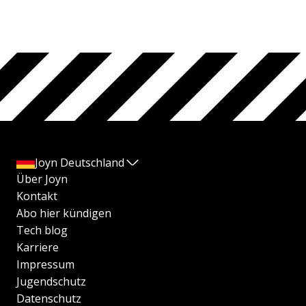
Joyn Deutschland
Über Joyn
Kontakt
Abo hier kündigen
Tech blog
Karriere
Impressum
Jugendschutz
Datenschutz