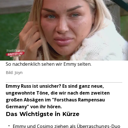
So nachdenklich sehen wir Emmy selten.
Bild: Joyn
Emmy Russ ist unsicher? Es sind ganz neue,
ungewohnte Töne, die wir nach dem zweiten
großen Absägen im "Forsthaus Rampensau
Germany" von ihr hören.
Das Wichtigste in Kürze
Emmy und Cosimo
ziehen als Überraschungs-Duo