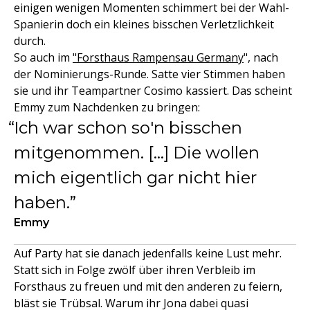
einigen wenigen Momenten schimmert bei der Wahl-
Spanierin doch ein kleines bisschen Verletzlichkeit
durch.
So auch im
"Forsthaus Rampensau Germany
", nach
der Nominierungs-Runde. Satte vier Stimmen haben
sie und ihr Teampartner Cosimo kassiert. Das scheint
Emmy zum Nachdenken zu bringen:
Ich war schon so'n bisschen
mitgenommen. […] Die wollen
mich eigentlich gar nicht hier
haben.
Emmy
Auf Party hat sie danach jedenfalls keine Lust mehr.
Statt sich in Folge zwölf über ihren Verbleib im
Forsthaus zu freuen und mit den anderen zu feiern,
bläst sie Trübsal. Warum ihr Jona dabei quasi