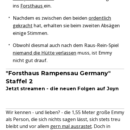
ins
Forsthaus
ein.
Nachdem es zwischen den beiden
ordentlich
gekracht
hat, erhalten sie beim zweiten Absägen
einige Stimmen.
Obwohl diesmal auch nach dem Raus-Rein-Spiel
niemand die Hütte verlassen
muss, ist Emmy
nicht gut drauf.
"Forsthaus Rampensau Germany"
Staffel 2
Jetzt streamen - die neuen Folgen auf Joyn
Wir kennen - und lieben? - die 1,55 Meter große Emmy
als Person, die sich nichts sagen lässt, sich stets treu
bleibt und vor allem
gern mal ausrastet
. Doch in