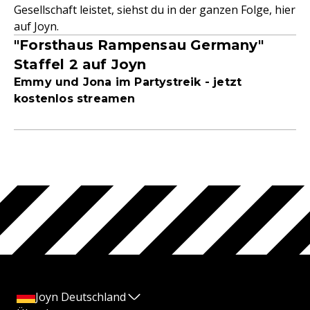
Gesellschaft leistet, siehst du in der ganzen Folge, hier
auf Joyn.
"Forsthaus Rampensau Germany"
Staffel 2 auf Joyn
Emmy und Jona im Partystreik - jetzt
kostenlos streamen
Joyn Deutschland