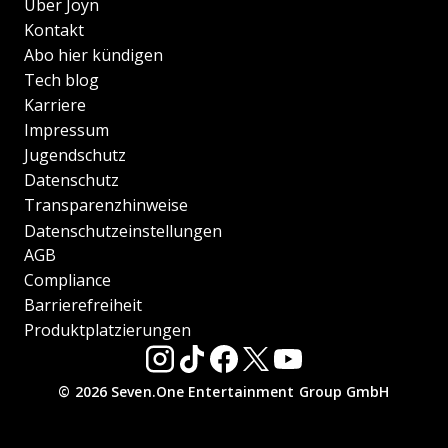
Über Joyn
Kontakt
Abo hier kündigen
Tech blog
Karriere
Impressum
Jugendschutz
Datenschutz
Transparenzhinweise
Datenschutzeinstellungen
AGB
Compliance
Barrierefreiheit
Produktplatzierungen
© 2026 Seven.One Entertainment Group GmbH