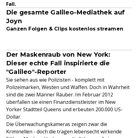
Fall.
Die gesamte Galileo-Mediathek auf
Joyn
Ganzen Folgen & Clips kostenlos streamen
Der Maskenraub von New York:
Dieser echte Fall inspirierte die
"Galileo"-Reporter
Sie sehen aus wie Polizisten - komplett mit
Polizeimarken, Westen und Waffen. Doch in Wahrheit
sind die zwei Männer Räuber. Im Februar 2012
überfallen sie einen Finanzdienstleister im New
Yorker Stadtteil Queens und erbeuten 200.000 US-
Dollar.
Die Überwachungskameras zeigen zwar die
Kriminellen - doch die tragen lebensecht wirkende