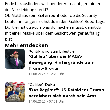
Ende herausfinden, welcher der Verdächtigen hinter
der Verkleidung steckt?
Ob Matthias sein Ziel erreicht oder ob die Security-
Leute ihn fangen, siehst du in der "Galileo"-Reportage.
Dort lernst du auch, was du machen musst, damit du
mit einer Maske über dem Gesicht weniger auffällig
bist:
Mehr entdecken
Politik wird zum Lifestyle
"Galileo" über die MAGA-
Bewegung: Hintergründe zum
Trump-Slogan
14.06.2026 • 12:20 Uhr
"Galileo"-Doku
"Das Regime": US-Präsident Trump
bereichert sich durch sein Amt
14.06.2026 • 07:21 Uhr