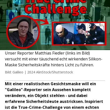
Unser Reporter Matthias Fiedler (links im Bild)
versucht mit einer täuschend echt wirkenden Silikon-
Maske Sicherheitskräfte hinters Licht zu führen.
Bild: Galileo | 2024 AlinStock/Shutterstock
Mit einer realistischen Gesichtsmaske will ein
"Galileo"-Reporter sein Aussehen komplett
verändern, ein Objekt stehlen - und dabei
erfahrene Sicherheitsleute austricksen. Inspiriert
ist die True-Crime-Challenge von einem echten