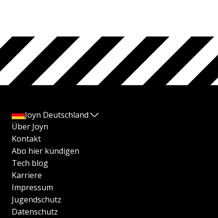
Joyn Deutschland
Über Joyn
Kontakt
Abo hier kündigen
Tech blog
Karriere
Impressum
Jugendschutz
Datenschutz