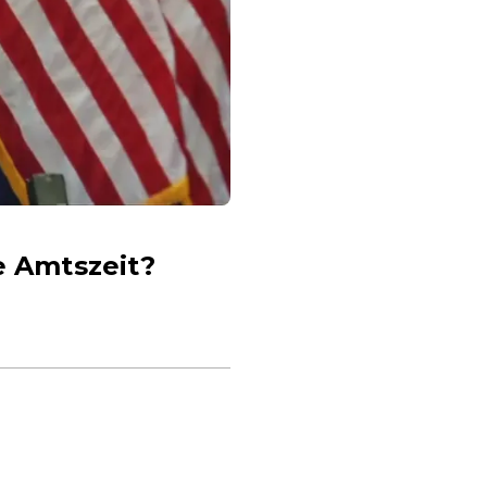
e Amtszeit?