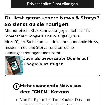
Privatsphäre-Einstellungen
Du liest gerne unsere News & Storys?
So siehst du sie häufiger!
Mit nur einem Klick kannst du "Joyn - Behind The
Screens" auf Google als bevorzugte Quelle
hinzufügen. So bekommst du mehr spannende News,
Insider-Infos und Storys rund um deine
Lieblingssendungen und Promis.
Joyn als bevorzugte Quelle auf
Google hinzufügen
Mehr spannende News aus
Wichtige Hinweise & Informationen 
dem "GNTM"-Kosmos
Von Ric Pipino bis Tom Kaulitz: Das sind