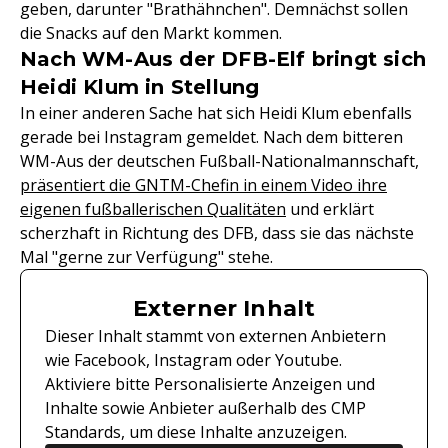
geben, darunter "Brathähnchen". Demnächst sollen
die Snacks auf den Markt kommen.
Nach WM-Aus der DFB-Elf bringt sich
Heidi Klum in Stellung
In einer anderen Sache hat sich Heidi Klum ebenfalls
gerade bei Instagram gemeldet. Nach dem bitteren
WM-Aus der deutschen Fußball-Nationalmannschaft,
präsentiert die GNTM-Chefin in einem Video ihre
eigenen fußballerischen Qualitäten
und erklärt
scherzhaft in Richtung des DFB, dass sie das nächste
Mal "gerne zur Verfügung" stehe.
Externer Inhalt
Dieser Inhalt stammt von externen Anbietern
wie Facebook, Instagram oder Youtube.
Aktiviere bitte Personalisierte Anzeigen und
Inhalte sowie Anbieter außerhalb des CMP
Standards, um diese Inhalte anzuzeigen.