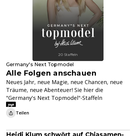
20 Staffeln
Germany's Next Topmodel
Alle Folgen anschauen
Neues Jahr, neue Magie, neue Chancen, neue
Träume, neue Abenteuer! Sie hier die
"Germany's Next Topmodel"-Staffeln
Teilen
Heidi Klum schwört auf Chiasamen-