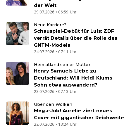
der Welt
29.07.2026 • 06:59 Uhr
Neue Karriere?
Schauspiel-Debüt für Luis: ZDF
verrät Details über die Rolle des
GNTM-Models
24.07.2026 • 07:11 Uhr
Heimatland seiner Mutter
Henry Samuels Liebe zu
Deutschland: Will Heidi Klums
Sohn etwa auswandern?
23.07.2026 • 07:13 Uhr
Über den Wolken
Mega-Job! Aurélie ziert neues
Cover mit gigantischer Reichweite
22.07.2026 • 13:24 Uhr