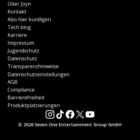
Über Joyn
Kontakt
Abo hier kündigen
Tech blog
Karriere
Impressum
Jugendschutz
Datenschutz
Transparenzhinweise
Datenschutzeinstellungen
AGB
Compliance
Barrierefreiheit
Produktplatzierungen
© 2026 Seven.One Entertainment Group GmbH