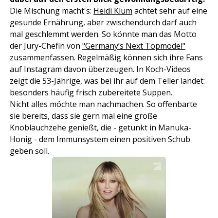
Die Mischung macht's:
Heidi Klum
achtet sehr auf eine
gesunde Ernährung, aber zwischendurch darf auch
mal geschlemmt werden. So könnte man das Motto
der Jury-Chefin von
"Germany’s Next Topmodel"
zusammenfassen. Regelmäßig können sich ihre Fans
auf Instagram davon überzeugen. In Koch-Videos
zeigt die 53-Jährige, was bei ihr auf dem Teller landet:
besonders häufig frisch zubereitete Suppen.
Nicht alles möchte man nachmachen. So offenbarte
sie bereits, dass sie gern mal eine große
Knoblauchzehe genießt, die - getunkt in Manuka-
Honig - dem Immunsystem einen positiven Schub
geben soll.