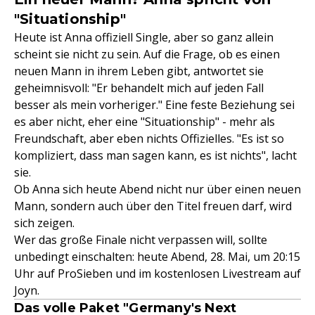
"Situationship"
Heute ist Anna offiziell Single, aber so ganz allein
scheint sie nicht zu sein. Auf die Frage, ob es einen
neuen Mann in ihrem Leben gibt, antwortet sie
geheimnisvoll: "Er behandelt mich auf jeden Fall
besser als mein vorheriger." Eine feste Beziehung sei
es aber nicht, eher eine "Situationship" - mehr als
Freundschaft, aber eben nichts Offizielles. "Es ist so
kompliziert, dass man sagen kann, es ist nichts", lacht
sie.
Ob Anna sich heute Abend nicht nur über einen neuen
Mann, sondern auch über den Titel freuen darf, wird
sich zeigen.
Wer das große Finale nicht verpassen will, sollte
unbedingt einschalten: heute Abend, 28. Mai, um 20:15
Uhr auf ProSieben und im kostenlosen Livestream auf
Joyn.
Das volle Paket "Germany's Next