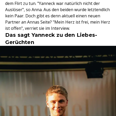
dem Flirt zu tun. "Yanneck war natürlich nicht der
Auslöser", so Anna. Aus den beiden wurde letztendlich
kein Paar. Doch gibt es denn aktuell einen neuen
Partner an Annas Seite? "Mein Herz ist frei, mein Herz
ist offen", verriet sie im Interview.
Das sagt Yanneck zu den Liebes-
Gerüchten