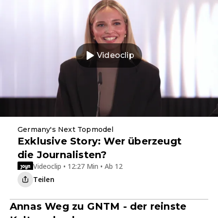
Videoclip
Germany's Next Topmodel
Exklusive Story: Wer überzeugt
die Journalisten?
Videoclip • 12:27 Min • Ab 12
Teilen
Annas Weg zu GNTM - der reinste