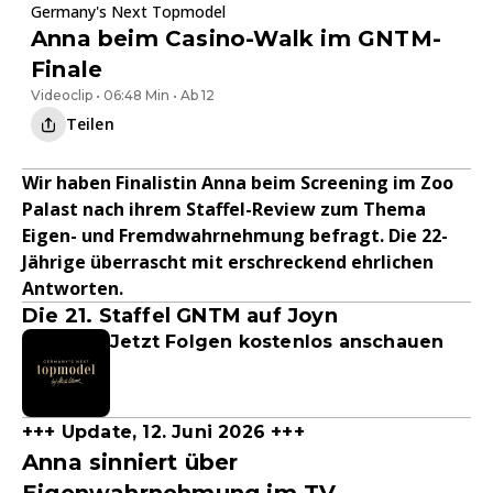
Germany's Next Topmodel
Anna beim Casino-Walk im GNTM-
Finale
Videoclip • 06:48 Min • Ab 12
Teilen
Wir haben Finalistin Anna beim Screening im Zoo
Palast nach ihrem Staffel-Review zum Thema
Eigen- und Fremdwahrnehmung befragt. Die 22-
Jährige überrascht mit erschreckend ehrlichen
Antworten.
Die 21. Staffel GNTM auf Joyn
Jetzt Folgen kostenlos anschauen
+++ Update, 12. Juni 2026 +++
Anna sinniert über