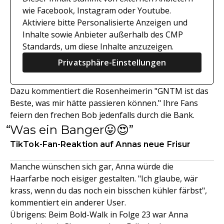
wie Facebook, Instagram oder Youtube.
Aktiviere bitte Personalisierte Anzeigen und
Inhalte sowie Anbieter außerhalb des CMP
Standards, um diese Inhalte anzuzeigen.
Privatsphäre-Einstellungen
Dazu kommentiert die Rosenheimerin "GNTM ist das
Beste, was mir hätte passieren können." Ihre Fans
feiern den frechen Bob jedenfalls durch die Bank.
Was ein Banger😛😍
TikTok-Fan-Reaktion auf Annas neue Frisur
Manche wünschen sich gar, Anna würde die
Haarfarbe noch eisiger gestalten. "Ich glaube, wär
krass, wenn du das noch ein bisschen kühler färbst",
kommentiert ein anderer User.
Übrigens: Beim Bold-Walk in Folge 23 war Anna