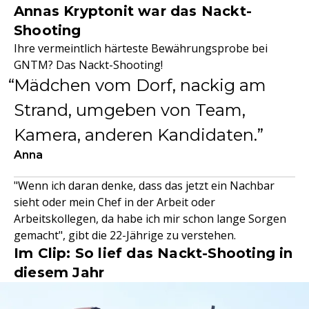
Annas Kryptonit war das Nackt-
Shooting
Ihre vermeintlich härteste Bewährungsprobe bei
GNTM? Das Nackt-Shooting!
Mädchen vom Dorf, nackig am
Strand, umgeben von Team,
Kamera, anderen Kandidaten.
Anna
"Wenn ich daran denke, dass das jetzt ein Nachbar
sieht oder mein Chef in der Arbeit oder
Arbeitskollegen, da habe ich mir schon lange Sorgen
gemacht", gibt die 22-Jährige zu verstehen.
Im Clip: So lief das Nackt-Shooting in
diesem Jahr