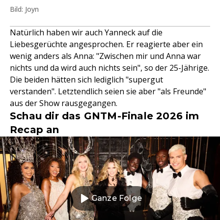
Bild: Joyn
Natürlich haben wir auch Yanneck auf die
Liebesgerüchte angesprochen. Er reagierte aber ein
wenig anders als Anna: "Zwischen mir und Anna war
nichts und da wird auch nichts sein", so der 25-Jährige.
Die beiden hätten sich lediglich "supergut
verstanden". Letztendlich seien sie aber "als Freunde"
aus der Show rausgegangen.
Schau dir das GNTM-Finale 2026 im
Recap an
Ganze Folge