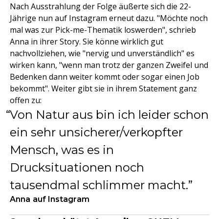
Nach Ausstrahlung der Folge äußerte sich die 22-
Jährige nun auf Instagram erneut dazu. "Möchte noch
mal was zur Pick-me-Thematik loswerden", schrieb
Anna in ihrer Story. Sie könne wirklich gut
nachvollziehen, wie "nervig und unverständlich" es
wirken kann, "wenn man trotz der ganzen Zweifel und
Bedenken dann weiter kommt oder sogar einen Job
bekommt". Weiter gibt sie in ihrem Statement ganz
offen zu:
Von Natur aus bin ich leider schon
ein sehr unsicherer/verkopfter
Mensch, was es in
Drucksituationen noch
tausendmal schlimmer macht.
Anna auf Instagram