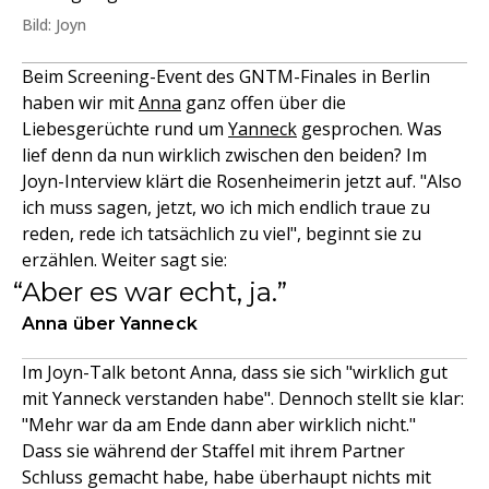
Bild: Joyn
Beim Screening-Event des GNTM-Finales in Berlin
haben wir mit
Anna
ganz offen über die
Liebesgerüchte rund um
Yanneck
gesprochen. Was
lief denn da nun wirklich zwischen den beiden? Im
Joyn-Interview klärt die Rosenheimerin jetzt auf. "Also
ich muss sagen, jetzt, wo ich mich endlich traue zu
reden, rede ich tatsächlich zu viel", beginnt sie zu
erzählen. Weiter sagt sie:
Aber es war echt, ja.
Anna über Yanneck
Im Joyn-Talk betont Anna, dass sie sich "wirklich gut
mit Yanneck verstanden habe". Dennoch stellt sie klar:
"Mehr war da am Ende dann aber wirklich nicht."
Dass sie während der Staffel mit ihrem Partner
Schluss gemacht habe, habe überhaupt nichts mit