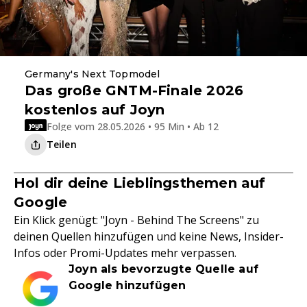
Germany's Next Topmodel
Das große GNTM-Finale 2026
kostenlos auf Joyn
Folge vom 28.05.2026 • 95 Min • Ab 12
Teilen
Hol dir deine Lieblingsthemen auf
Google
Ein Klick genügt: "Joyn - Behind The Screens" zu
deinen Quellen hinzufügen und keine News, Insider-
Infos oder Promi-Updates mehr verpassen.
Joyn als bevorzugte Quelle auf
Google hinzufügen