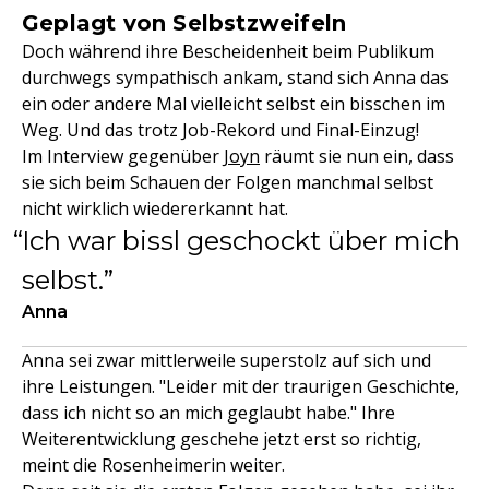
Geplagt von Selbstzweifeln
Doch während ihre Bescheidenheit beim Publikum
durchwegs sympathisch ankam, stand sich Anna das
ein oder andere Mal vielleicht selbst ein bisschen im
Weg. Und das trotz Job-Rekord und Final-Einzug!
Im Interview gegenüber
Joyn
räumt sie nun ein, dass
sie sich beim Schauen der Folgen manchmal selbst
nicht wirklich wiedererkannt hat.
Ich war bissl geschockt über mich
selbst.
Anna
Anna sei zwar mittlerweile superstolz auf sich und
ihre Leistungen. "Leider mit der traurigen Geschichte,
dass ich nicht so an mich geglaubt habe." Ihre
Weiterentwicklung geschehe jetzt erst so richtig,
meint die Rosenheimerin weiter.