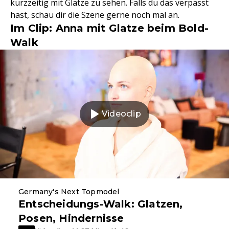
kurzzeitig mit Glatze zu sehen. Falls du das verpasst
hast, schau dir die Szene gerne noch mal an.
Im Clip: Anna mit Glatze beim Bold-
Walk
Videoclip
Germany's Next Topmodel
Entscheidungs-Walk: Glatzen,
Posen, Hindernisse