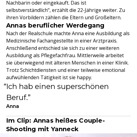
Nachbarin oder eingekauft. Das ist
selbstverständlich", erzählt die 22-Jährige weiter. Zu
ihren Vorbildern zählen die Eltern und Großeltern.
Annas beruflicher Werdegang
Nach der Realschule machte Anna eine Ausbildung als
Medizinische Fachangestellte in einer Arztpraxis.
Anschließend entschied sie sich zu einer weiteren
Ausbildung als Pflegefachfrau. Mittlerweile arbeitet
sie überwiegend mit älteren Menschen in einer Klinik.
Trotz Schichtdiensten und einer teilweise emotional
aufwühlenden Tätigkeit ist sie happy.
Ich hab einen superschönen
Beruf.
Anna
Im Clip: Annas heißes Couple-
Shooting mit Yanneck