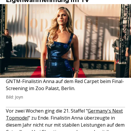
Eigenwahrnehmung im TV
GNTM-Finalistin Anna auf dem Red Carpet beim Final-
Screening im Zoo Palast, Berlin.
Bild: Joyn
Vor zwei Wochen ging die 21. Staffel "
Germany's Next
Topmodel
" zu Ende. Finalistin Anna überzeugte in
diesem Jahr nicht nur mit stabilen Leistungen auf dem