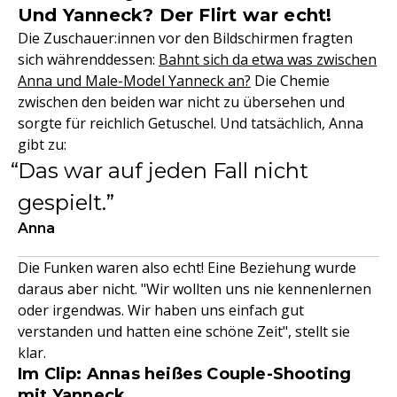
Und Yanneck? Der Flirt war echt!
Die Zuschauer:innen vor den Bildschirmen fragten
sich währenddessen:
Bahnt sich da etwa was zwischen
Anna und Male-Model Yanneck an?
Die Chemie
zwischen den beiden war nicht zu übersehen und
sorgte für reichlich Getuschel. Und tatsächlich, Anna
gibt zu:
Das war auf jeden Fall nicht
gespielt.
Anna
Die Funken waren also echt! Eine Beziehung wurde
daraus aber nicht. "Wir wollten uns nie kennenlernen
oder irgendwas. Wir haben uns einfach gut
verstanden und hatten eine schöne Zeit", stellt sie
klar.
Im Clip: Annas heißes Couple-Shooting
mit Yanneck