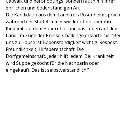
Catwalk und bei Shootings, sondern auch mit ihrer
ehrlichen und bodenständigen Art.
Die Kandidatin aus dem Landkreis Rosenheim sprach
während der Staffel immer wieder offen über ihre
Kindheit auf dem Bauernhof und das Leben auf dem
Land. Im Zuge der Presse-Challenge erklärte sie: "Bei
uns zu Hause ist Bodenständigkeit wichtig. Respekt.
Freundlichkeit, Hilfsbereitschaft. Die
Dorfgemeinschaft. Jeder hilft jedem. Bei Krankheit
wird Suppe gekocht für die Nachbarin oder
eingekauft. Das ist selbstverständlich."